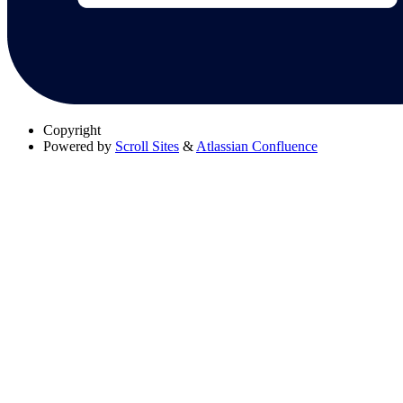
Copyright
Powered by
Scroll Sites
&
Atlassian Confluence