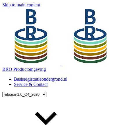
Skip to main content
BRO Productomgeving
Basisregistratieondergrond.nl
Service & Contact