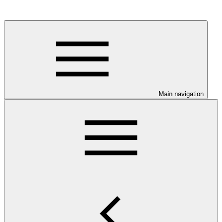
Main navigation