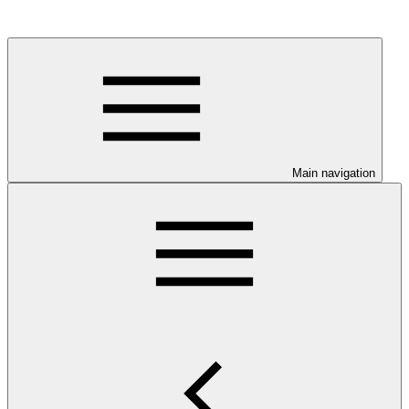
Main navigation