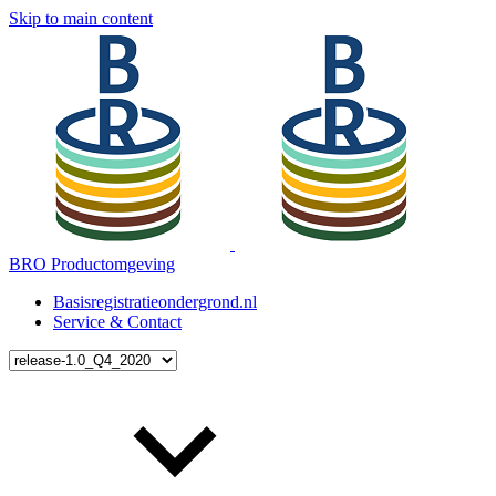
Skip to main content
BRO Productomgeving
Basisregistratieondergrond.nl
Service & Contact