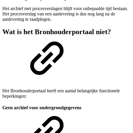
Het archief met procesverslagen blijft voor onbepaalde tijd bestaan.
Het procesverslag van een aanlevering is dus nog lang na de
aanlevering te raadplegen.
Wat is het Bronhouderportaal niet?
Het Bronhouderportaal heeft een aantal belangrijke functionele
beperkingen:
Geen archief voor ondergrondgegevens