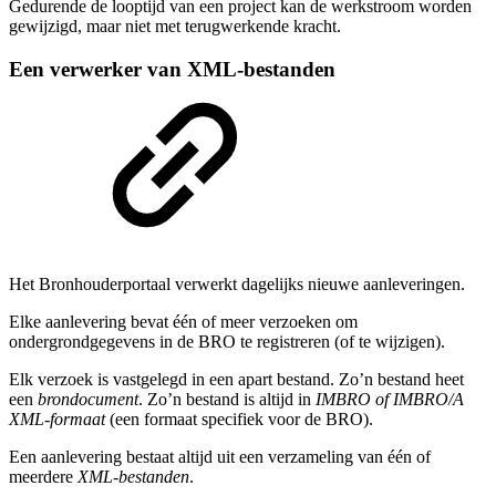
Gedurende de looptijd van een project kan de werkstroom worden
gewijzigd, maar niet met terugwerkende kracht.
Een verwerker van XML-bestanden
Het Bronhouderportaal verwerkt dagelijks nieuwe aanleveringen.
Elke aanlevering bevat één of meer verzoeken om
ondergrondgegevens in de BRO te registreren (of te wijzigen).
Elk verzoek is vastgelegd in een apart bestand. Zo’n bestand heet
een
brondocument
. Zo’n bestand is altijd in
IMBRO of IMBRO/A
XML-formaat
(een formaat specifiek voor de BRO).
Een aanlevering bestaat altijd uit een verzameling van één of
meerdere
XML-bestanden
.