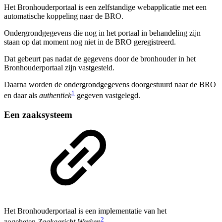
Het Bronhouderportaal is een zelfstandige webapplicatie met een
automatische koppeling naar de BRO.
Ondergrondgegevens die nog in het portaal in behandeling zijn
staan op dat moment nog niet in de BRO geregistreerd.
Dat gebeurt pas nadat de gegevens door de bronhouder in het
Bronhouderportaal zijn vastgesteld.
Daarna worden de ondergrondgegevens doorgestuurd naar de BRO
1
en daar als
authentiek
gegeven vastgelegd.
Een zaaksysteem
Het Bronhouderportaal is een implementatie van het
2
zogeheten
Zaakgericht Werken
.