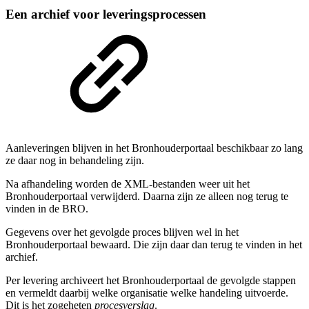
Een archief voor leveringsprocessen
Aanleveringen blijven in het Bronhouderportaal beschikbaar zo lang
ze daar nog in behandeling zijn.
Na afhandeling worden de XML-bestanden weer uit het
Bronhouderportaal verwijderd. Daarna zijn ze alleen nog terug te
vinden in de BRO.
Gegevens over het gevolgde proces blijven wel in het
Bronhouderportaal bewaard. Die zijn daar dan terug te vinden in het
archief.
Per levering archiveert het Bronhouderportaal de gevolgde stappen
en vermeldt daarbij welke organisatie welke handeling uitvoerde.
Dit is het zogeheten
procesverslag
.