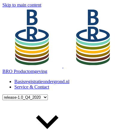
Skip to main content
BRO Productomgeving
Basisregistratieondergrond.nl
Service & Contact