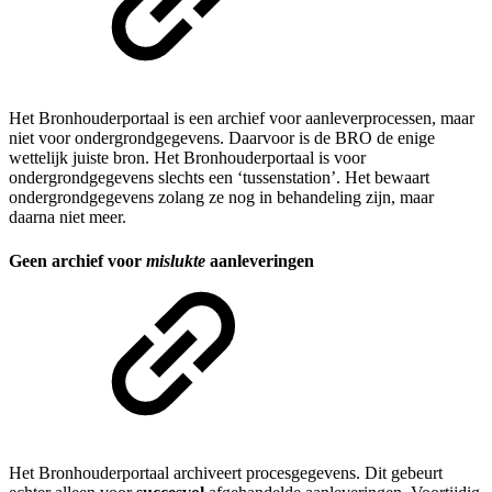
Het Bronhouderportaal is een archief voor aanleverprocessen, maar
niet voor ondergrondgegevens. Daarvoor is de BRO de enige
wettelijk juiste bron. Het Bronhouderportaal is voor
ondergrondgegevens slechts een ‘tussenstation’. Het bewaart
ondergrondgegevens zolang ze nog in behandeling zijn, maar
daarna niet meer.
Geen archief voor
mislukte
aanleveringen
Het Bronhouderportaal archiveert procesgegevens. Dit gebeurt