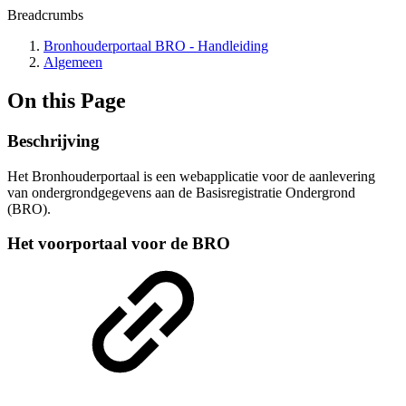
Breadcrumbs
Bronhouderportaal BRO - Handleiding
Algemeen
On this Page
Beschrijving
Het Bronhouderportaal is een webapplicatie voor de aanlevering
van ondergrondgegevens aan de Basisregistratie Ondergrond
(BRO).
Het voorportaal voor de BRO