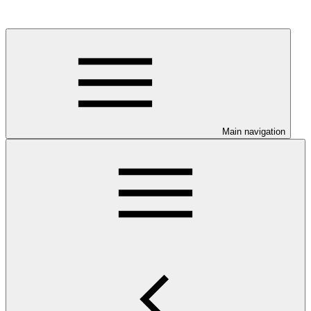
Main navigation