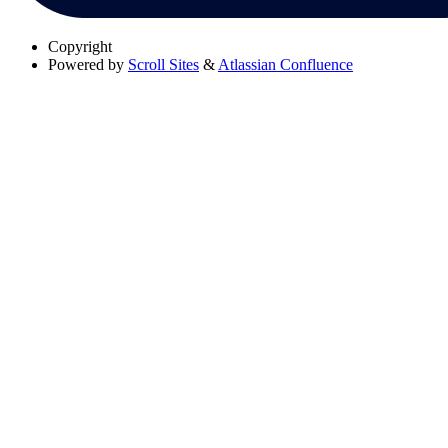
Copyright
Powered by
Scroll Sites
&
Atlassian Confluence