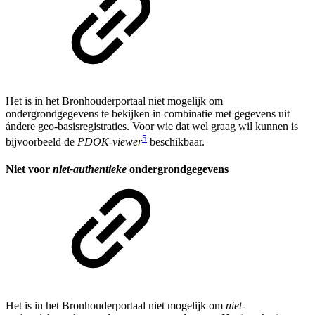
Het is in het Bronhouderportaal niet mogelijk om
ondergrondgegevens te bekijken in combinatie met gegevens uit
ándere geo-basisregistraties. Voor wie dat wel graag wil kunnen is
5
bijvoorbeeld de
PDOK-viewer
beschikbaar.
Niet voor
niet-authentieke
ondergrondgegevens
Het is in het Bronhouderportaal niet mogelijk om
niet-