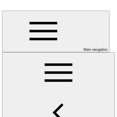
Main navigation