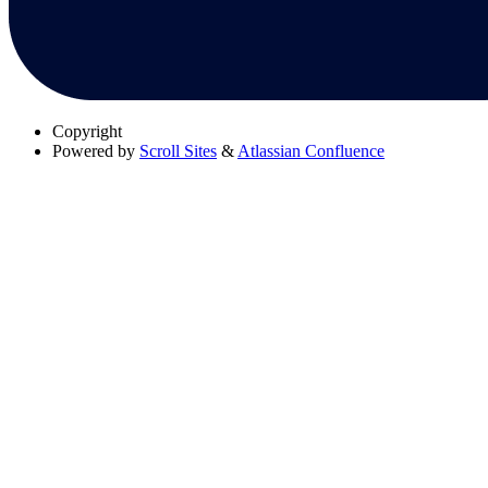
Copyright
Powered by
Scroll Sites
&
Atlassian Confluence