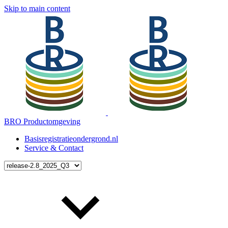
Skip to main content
BRO Productomgeving
Basisregistratieondergrond.nl
Service & Contact