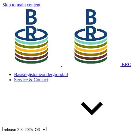
Skip to main content
BRO 
Basisregistratieondergrond.nl
Service & Contact