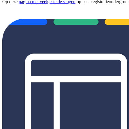
Op deze
pagina met veelgestelde vragen
op basisregistratieondergrond