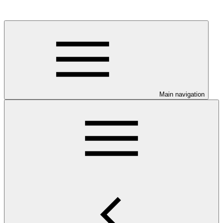
Main navigation