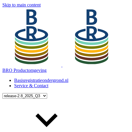
Skip to main content
BRO Productomgeving
Basisregistratieondergrond.nl
Service & Contact