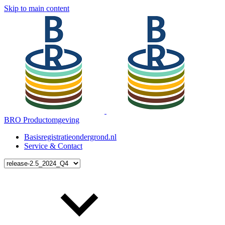
Skip to main content
BRO Productomgeving
Basisregistratieondergrond.nl
Service & Contact