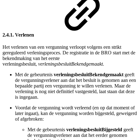
2.4.1. Verlenen
Het verlenen van een vergunning verloopt volgens een strikt
gereguleerd verleningsproces.
De registratie in de BRO start met de
bekendmaking van het eerste
verleningsbesluit,
verleningsbesluitBekendgemaakt
.
Met de gebeurtenis
verleningsbesluitBekendgemaakt
geeft
de vergunningverlener aan dat het besluit is genomen aan een
bepaalde partij een vergunning te willen verlenen. Maar de
verlening is nog niet definitief vastgesteld, laat staan dat deze
is ingegaan.
Voordat de vergunning wordt verleend (en op dat moment of
later ingaat), kan de vergunning worden bijgesteld, geweigerd
of afgebroken:
Met de gebeurtenis
verleningsbesluitBijgesteld
geeft
de vergunningverlener aan dat het eerder genomen