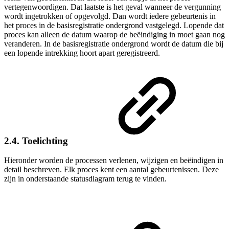
vertegenwoordigen. Dat laatste is het geval wanneer de vergunning
wordt ingetrokken of opgevolgd. Dan wordt iedere gebeurtenis in
het proces in de basisregistratie ondergrond vastgelegd. Lopende dat
proces kan alleen de datum waarop de beëindiging in moet gaan nog
veranderen. In de basisregistratie ondergrond wordt de datum die bij
een lopende intrekking hoort apart geregistreerd.
2.4. Toelichting
Hieronder worden de processen verlenen, wijzigen en beëindigen in
detail beschreven. Elk proces kent een aantal gebeurtenissen. Deze
zijn in onderstaande statusdiagram terug te vinden.