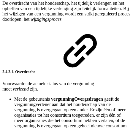
De overdracht van het houderschap, het tijdelijk verlengen en het
opheffen van een tijdelijke verlenging zijn feitelijk formaliteiten. Bij
het wijzigen van een vergunning wordt een strikt gereguleerd proces
doorlopen: het
wijzigingsproces
.
2.4.2.1. Overdracht
Voorwaarde: de actuele status van de vergunning
moet
verleend
zijn.
Met de gebeurtenis
vergunningOvergedragen
geeft de
vergunningverlener aan dat het houderschap van de
vergunning is overgegaan op een ander. Er zijn één of meer
organisaties tot het consortium toegetreden, er zijn één of
meer organisaties die het consortium hebben verlaten, of de
vergunning is overgegaan op een geheel nieuwe consortium.