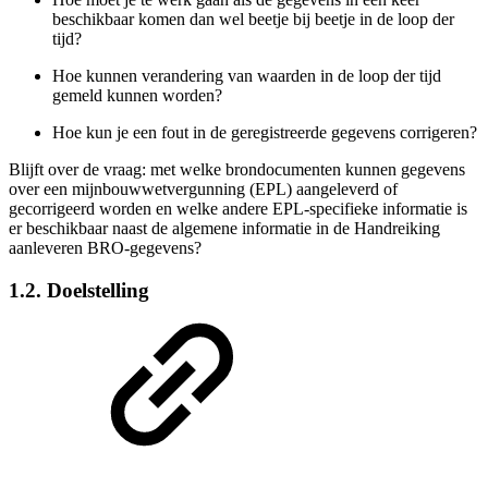
beschikbaar komen dan wel beetje bij beetje in de loop der
tijd?
Hoe kunnen verandering van waarden in de loop der tijd
gemeld kunnen worden?
Hoe kun je een fout in de geregistreerde gegevens corrigeren?
Blijft over de vraag: met welke brondocumenten kunnen gegevens
over een mijnbouwwetvergunning (EPL) aangeleverd of
gecorrigeerd worden en welke andere EPL-specifieke informatie is
er beschikbaar naast de algemene informatie in de Handreiking
aanleveren BRO-gegevens?
1.2. Doelstelling