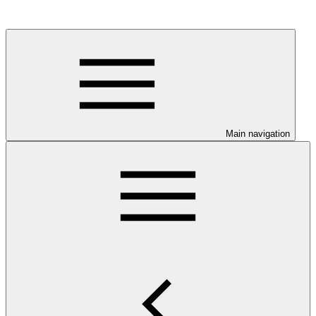
Main navigation