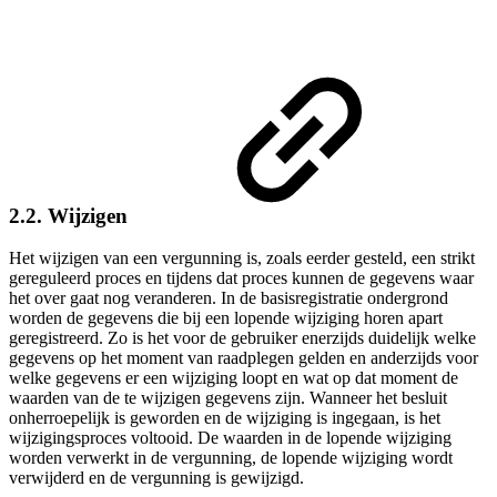
2.2. Wijzigen
Het wijzigen van een vergunning is, zoals eerder gesteld, een strikt
gereguleerd proces en tijdens dat proces kunnen de gegevens waar
het over gaat nog veranderen. In de basisregistratie ondergrond
worden de gegevens die bij een lopende wijziging horen apart
geregistreerd. Zo is het voor de gebruiker enerzijds duidelijk welke
gegevens op het moment van raadplegen gelden en anderzijds voor
welke gegevens er een wijziging loopt en wat op dat moment de
waarden van de te wijzigen gegevens zijn. Wanneer het besluit
onherroepelijk is geworden en de wijziging is ingegaan, is het
wijzigingsproces voltooid.
De waarden in de lopende wijziging
worden verwerkt in de vergunning, de lopende wijziging wordt
verwijderd en de vergunning is gewijzigd.