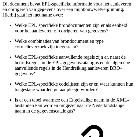
Dit document bevat EPL-specifieke informatie voor het aanleveren
en corrigeren van gegevens over een mijnbouwwetvergunning.
Hierbij gaat het met name over:
Welke EPL-specifieke brondocumenten zijn er als eenheid
voor het aanleveren of corrigeren van gegevens?
Welke combinaties van brondocument en type
correctieverzoek zijn toegestaan?
Welke EPL-specifieke aanvullende regels zijn er, naast de
bedrijfsregels in de EPL-gegevenscatalogus en de algemene
aanvullende regels in de Handreiking aanleveren BRO-
gegevens?
Welke EPL-specifieke codelijsten zijn er en waar kunnen hun
toegestane waarden geraadpleegd worden?
Is er een tabel waarmee een Engelstalige naam in de XML-
bestanden kan worden omgezet naar de Nederlandstalige
naam in de gegevenscatalogus?