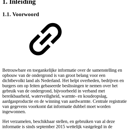
1. Inleiding
1.1. Voorwoord
Betrouwbare en toegankelijke informatie over de samenstelling en
opbouw van de ondergrond is van groot belang voor een
dichtbevolkt land als Nederland. Het helpt overheden, bedrijven en
burgers om op feiten gebaseerde beslissingen te nemen over het
gebruik van de ondergrond, bijvoorbeeld in verband met
bereikbaarheid, waterveiligheid, warmte- en koudeopslag,
aardgasproductie en de winning van aardwarmte. Centrale registratie
van gegevens voorkomt dat informatie dubbel moet worden
ingewonnen.
Het verzamelen, beschikbaar stellen, en gebruiken van al deze
informatie is sinds september 2015 wettelijk vastgelegd in de