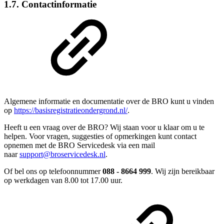
1.7. Contactinformatie
Algemene informatie en documentatie over de BRO kunt u vinden
op
https://basisregistratieondergrond.nl/
.
Heeft u een vraag over de BRO? Wij staan voor u klaar om u te
helpen. Voor vragen, suggesties of opmerkingen kunt contact
opnemen met de BRO Servicedesk via een mail
naar
support@broservicedesk.nl
.
Of bel ons op telefoonnummer
088 - 8664 999
. Wij zijn bereikbaar
op werkdagen van 8.00 tot 17.00 uur.