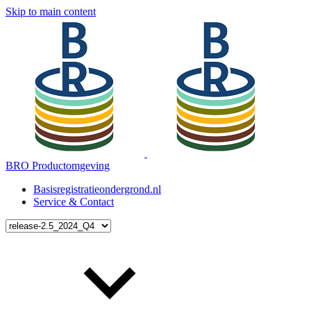
Skip to main content
BRO Productomgeving
Basisregistratieondergrond.nl
Service & Contact