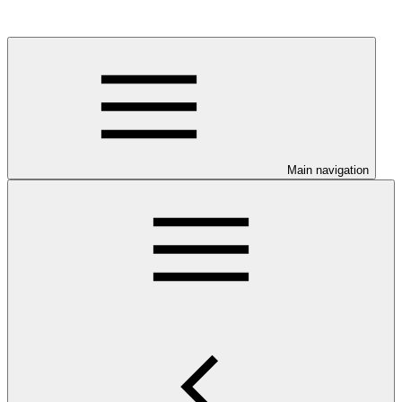
Main navigation