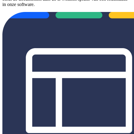
in onze software.