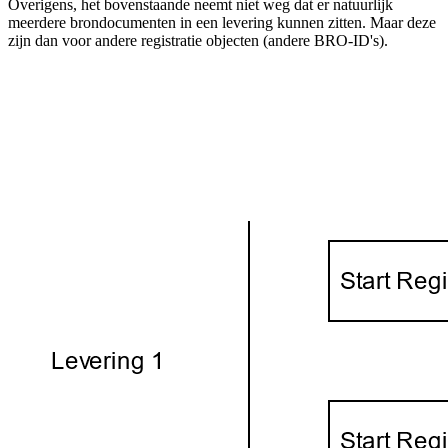
Overigens, het bovenstaande neemt niet weg dat er natuurlijk
meerdere brondocumenten in een levering kunnen zitten. Maar deze
zijn dan voor andere registratie objecten (andere BRO-ID's).