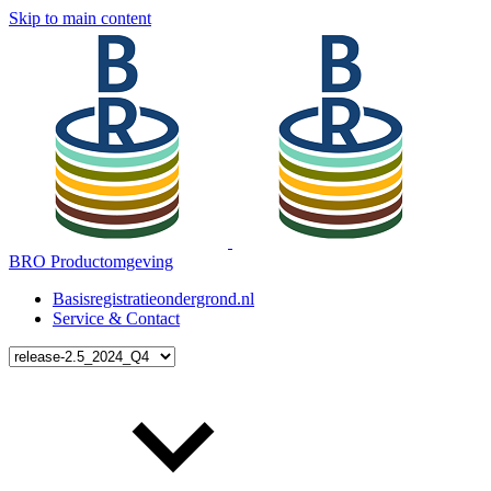
Skip to main content
BRO Productomgeving
Basisregistratieondergrond.nl
Service & Contact