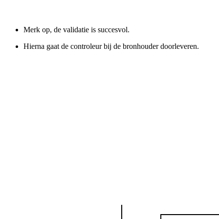
Merk op, de validatie is succesvol.
Hierna gaat de controleur bij de bronhouder doorleveren.