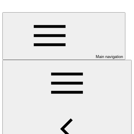
Main navigation