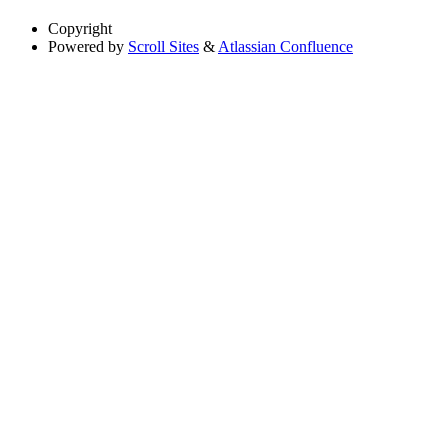
Copyright
Powered by
Scroll Sites
&
Atlassian Confluence