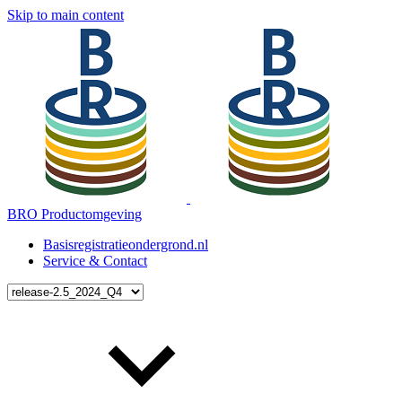
Skip to main content
BRO Productomgeving
Basisregistratieondergrond.nl
Service & Contact