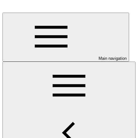
Main navigation