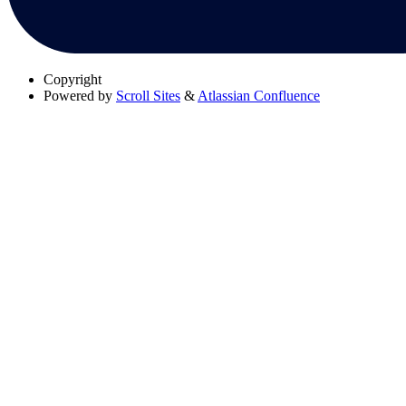
Copyright
Powered by
Scroll Sites
&
Atlassian Confluence