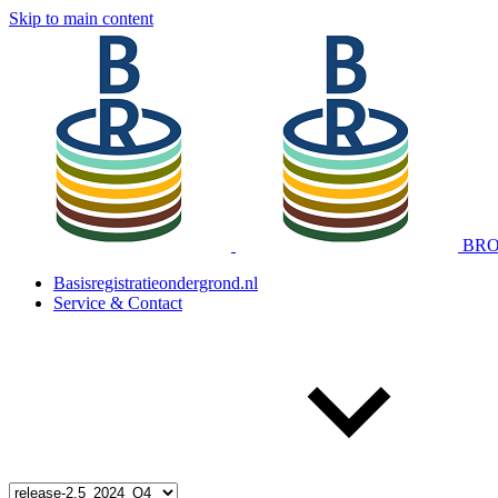
Skip to main content
BRO 
Basisregistratieondergrond.nl
Service & Contact