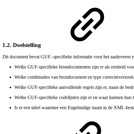
1.2. Doelstelling
Dit document bevat GUF- specifieke informatie voor het aanleveren e
Welke GUF-specifieke brondocumenten zijn er als eenheid voor
Welke combinaties van brondocument en type correctieverzoek 
Welke GUF-specifieke aanvullende regels zijn er, naast de be
Welke GUF-specifieke codelijsten zijn er en waar kunnen hun
Is er een tabel waarmee een Engelstalige naam in de XML-bes