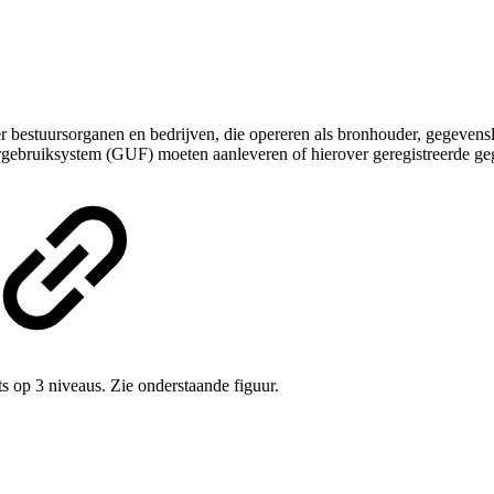
r bestuursorganen en bedrijven, die opereren als bronhouder,
gegevens
ebruiksystem (GUF) moeten aanleveren of hierover geregistreerde ge
s op 3 niveaus. Zie onderstaande figuur.