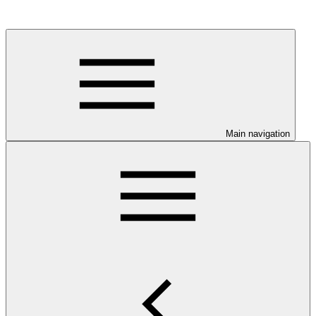
Main navigation