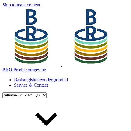
Skip to main content
BRO Productomgeving
Basisregistratieondergrond.nl
Service & Contact