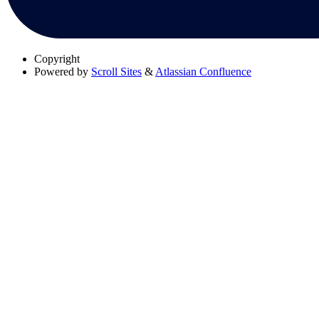
Copyright
Powered by
Scroll Sites
&
Atlassian Confluence