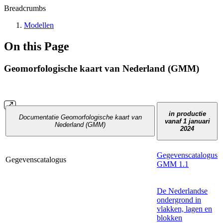
Breadcrumbs
Modellen
On this Page
Geomorfologische kaart van Nederland (GMM)
in productie
Documentatie Geomorfologische kaart van
vanaf 1 januari
Nederland (GMM)
2024
Gegevenscatalogus
Gegevenscatalogus
GMM 1.1
De Nederlandse
ondergrond in
vlakken, lagen en
blokken