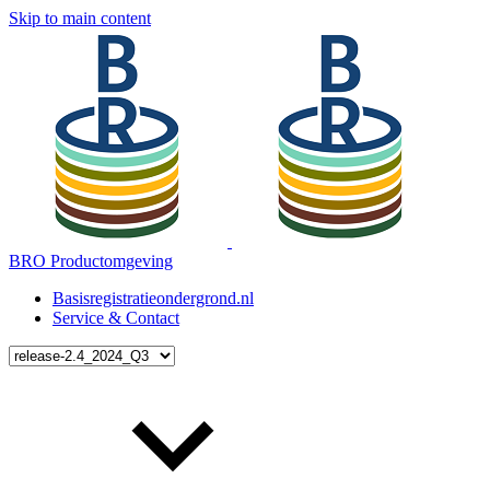
Skip to main content
BRO Productomgeving
Basisregistratieondergrond.nl
Service & Contact