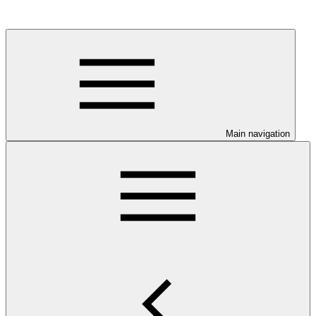
Main navigation