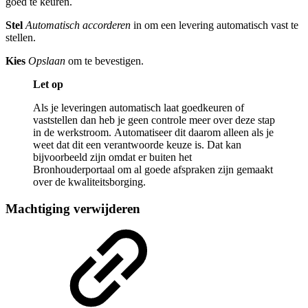
goed te keuren.
Stel
Automatisch accorderen
in om een levering automatisch vast te
stellen.
Kies
Opslaan
om te bevestigen.
Let op
Als je leveringen automatisch laat goedkeuren of
vaststellen dan heb je geen controle meer over deze stap
in de werkstroom. Automatiseer dit daarom alleen als je
weet dat dit een verantwoorde keuze is. Dat kan
bijvoorbeeld zijn omdat er buiten het
Bronhouderportaal om al goede afspraken zijn gemaakt
over de kwaliteitsborging.
Machtiging verwijderen