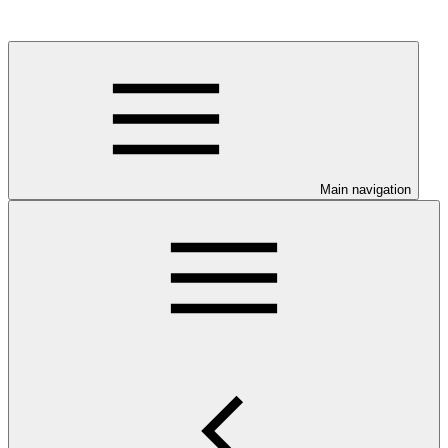
Main navigation