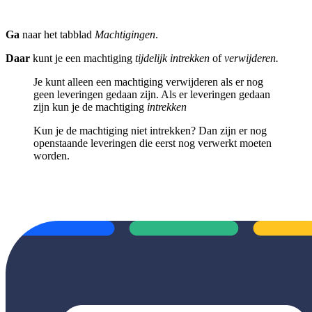
Ga
naar het tabblad
Machtigingen
.
Daar
kunt je een machtiging
tijdelijk intrekken
of
verwijderen.
Je kunt alleen een machtiging verwijderen als er nog
geen leveringen gedaan zijn. Als er leveringen gedaan
zijn kun je de machtiging
intrekken
Kun je de machtiging niet intrekken? Dan zijn er nog
openstaande leveringen die eerst nog verwerkt moeten
worden.