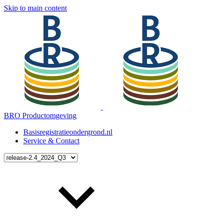
Skip to main content
BRO Productomgeving
Basisregistratieondergrond.nl
Service & Contact