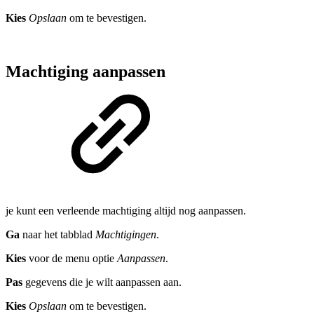
Kies
Opslaan
om te bevestigen.
Machtiging aanpassen
je kunt een verleende machtiging altijd nog aanpassen.
Ga
naar het tabblad
Machtigingen
.
Kies
voor de menu optie
Aanpassen
.
Pas
gegevens die je wilt aanpassen aan.
Kies
Opslaan
om te bevestigen.