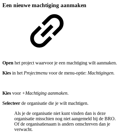
Een nieuwe machtiging aanmaken
Open
het project waarvoor je een machtiging wilt aanmaken.
Kies
in het
Projectmenu
voor de menu-optie:
Machtigingen.
Kies
voor
+Machtiging aanmaken
.
Selecteer
de organisatie die je wilt machtigen.
Als je de organisatie niet kunt vinden dan is deze
organisatie misschien nog niet aangemeld bij de BRO.
Of de organisatienaam is anders omschreven dan je
verwacht.