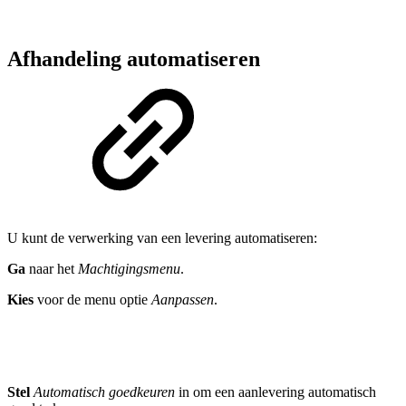
Afhandeling automatiseren
U kunt de verwerking van een levering automatiseren:
Ga
naar het
Machtigingsmenu
.
Kies
voor de menu optie
Aanpassen
.
Stel
Automatisch goedkeuren
in om een aanlevering automatisch