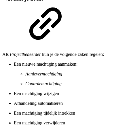
Als
Projectbeheerder
kun je de volgende zaken regelen:
Een nieuwe machtiging aanmaken:
Aanlevermachtiging
Controlemachtiging
Een machtiging wijzigen
Afhandeling automatiseren
Een machtiging tijdelijk intrekken
Een machtiging verwijderen