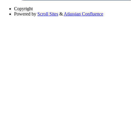
Copyright
Powered by
Scroll Sites
&
Atlassian Confluence