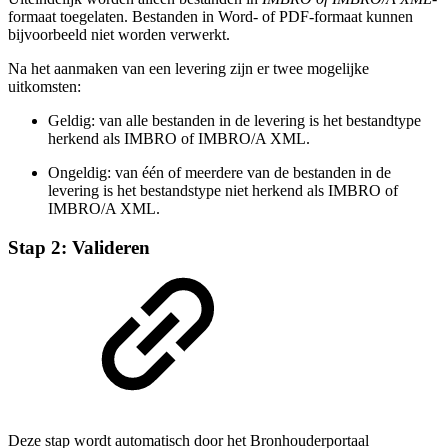
formaat toegelaten. Bestanden in Word- of PDF-formaat kunnen
bijvoorbeeld niet worden verwerkt.
Na het aanmaken van een levering zijn er twee mogelijke
uitkomsten:
Geldig: van alle bestanden in de levering is het bestandtype
herkend als IMBRO of IMBRO/A XML.
Ongeldig: van één of meerdere van de bestanden in de
levering is het bestandstype niet herkend als IMBRO of
IMBRO/A XML.
Stap 2: Valideren
Deze stap wordt automatisch door het Bronhouderportaal