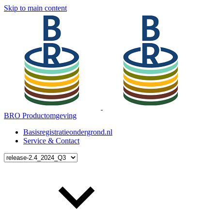
Skip to main content
BRO Productomgeving
Basisregistratieondergrond.nl
Service & Contact