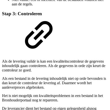
aan de regels.
Stap 3: Controleren
Als de levering
valide
is kan een kwaliteitscontroleur de gegevens
inhoudelijk gaan controleren. Als de gegevens in orde zijn keurt de
controleur ze goed.
Als een bestand in de levering inhoudelijk niet op orde bevonden is
dan keurt de controleur de levering af. Daarmee wordt het
aanleverproces afgebroken.
Het is niet mogelijk om kwaliteitsproblemen in een bestand in het
Bronhouderportaal nog te repareren.
De leverancier dient het bestand op eigen gelegenheid alsnog