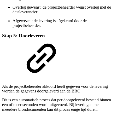
Overleg gewenst: de projectbeheerder wenst overleg met de
dataleverancier.
Afgewezen: de levering is afgekeurd door de
projectbeheerder.
Stap 5: Doorleveren
Als de projectbeheerder akkoord heeft gegeven voor de levering
worden de gegevens doorgeleverd aan de BRO.
Dit is een automatisch proces dat per doorgeleverd bestand binnen
één of meer seconden wordt uitgevoerd. Bij leveringen met
meerdere brondocumenten kan dit proces enige tijd duren.