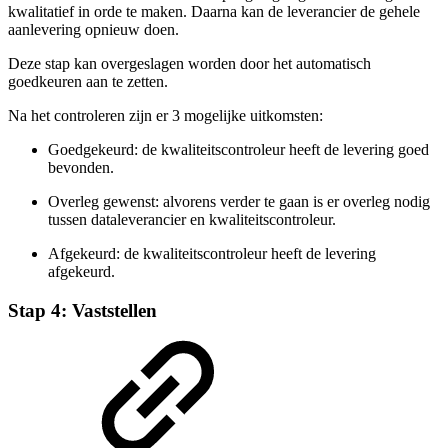
kwalitatief in orde te maken. Daarna kan de leverancier de gehele
aanlevering opnieuw doen.
Deze stap kan overgeslagen worden door het automatisch
goedkeuren aan te zetten.
Na het controleren zijn er 3 mogelijke uitkomsten:
Goedgekeurd: de kwaliteitscontroleur heeft de levering goed
bevonden.
Overleg gewenst: alvorens verder te gaan is er overleg nodig
tussen dataleverancier en kwaliteitscontroleur.
Afgekeurd: de kwaliteitscontroleur heeft de levering
afgekeurd.
Stap 4: Vaststellen