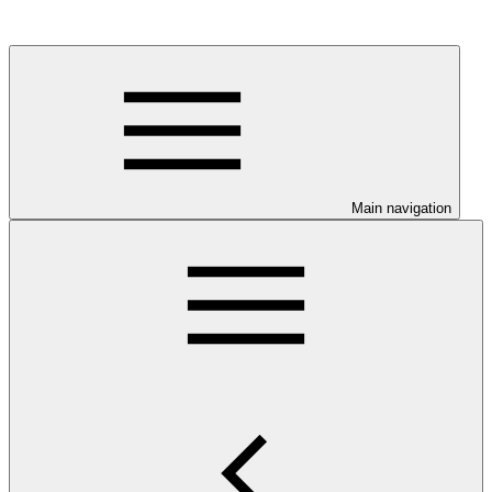
Main navigation