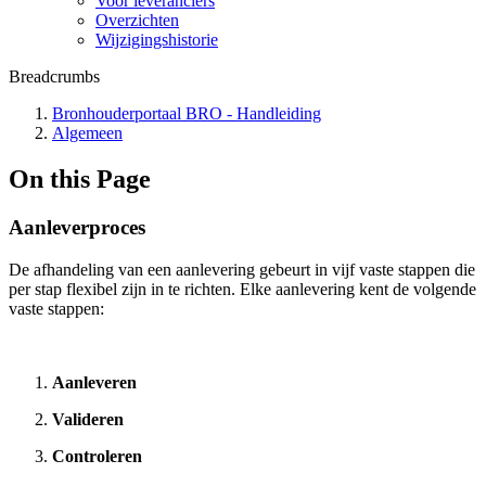
Voor leveranciers
Overzichten
Wijzigingshistorie
Breadcrumbs
Bronhouderportaal BRO - Handleiding
Algemeen
On this Page
Aanleverproces
De afhandeling van een aanlevering gebeurt in vijf vaste stappen die
per stap flexibel zijn in te richten. Elke aanlevering kent de volgende
vaste stappen:
Aanleveren
Valideren
Controleren