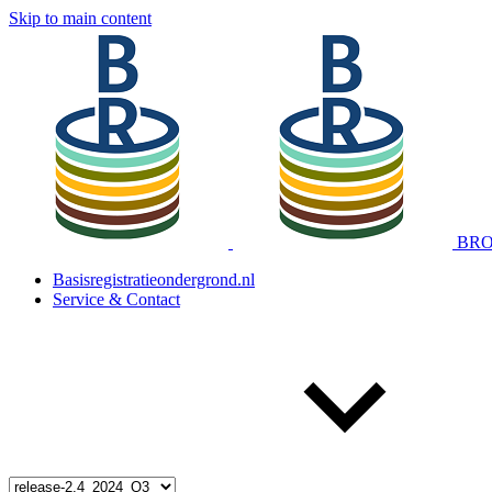
Skip to main content
BRO 
Basisregistratieondergrond.nl
Service & Contact