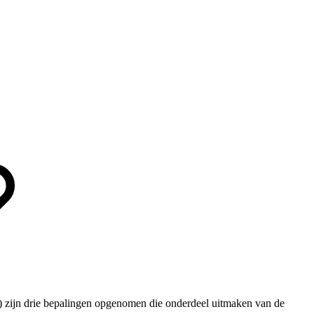
zijn drie bepalingen opgenomen die onderdeel uitmaken van de