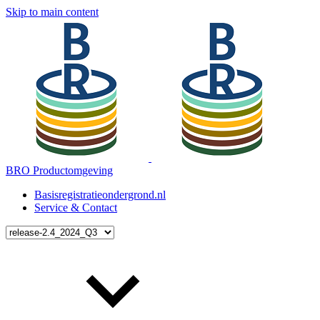
Skip to main content
BRO Productomgeving
Basisregistratieondergrond.nl
Service & Contact