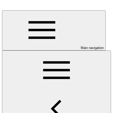
Main navigation