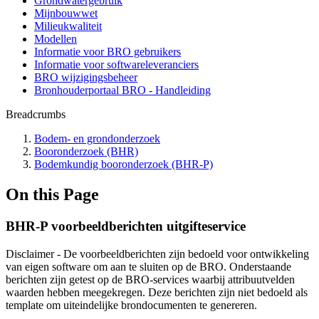
Grondwatergebruik
Mijnbouwwet
Milieukwaliteit
Modellen
Informatie voor BRO gebruikers
Informatie voor softwareleveranciers
BRO wijzigingsbeheer
Bronhouderportaal BRO - Handleiding
Breadcrumbs
Bodem- en grondonderzoek
Booronderzoek (BHR)
Bodemkundig booronderzoek (BHR-P)
On this Page
BHR-P voorbeeldberichten uitgifteservice
Disclaimer - De voorbeeldberichten zijn bedoeld voor ontwikkeling
van eigen software om aan te sluiten op de BRO. Onderstaande
berichten zijn getest op de BRO-services waarbij attribuutvelden
waarden hebben meegekregen. Deze berichten zijn niet bedoeld als
template om uiteindelijke brondocumenten te genereren.