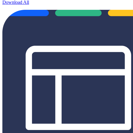
Download All