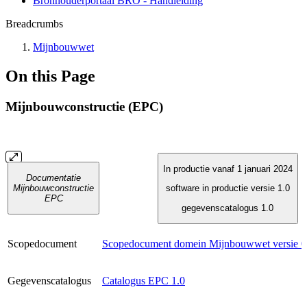
Bronhouderportaal BRO - Handleiding
Breadcrumbs
Mijnbouwwet
On this Page
Mijnbouwconstructie (EPC)
In productie vanaf 1 januari 2024
Documentatie
Mijnbouwconstructie
software in productie versie 1.0
EPC
gegevenscatalogus 1.0
Scopedocument
Scopedocument domein Mijnbouwwet versie 0
Gegevenscatalogus
Catalogus EPC 1.0