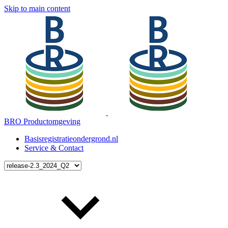
Skip to main content
BRO Productomgeving
Basisregistratieondergrond.nl
Service & Contact