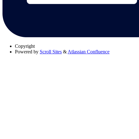
Copyright
Powered by
Scroll Sites
&
Atlassian Confluence