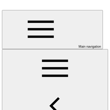
Main navigation