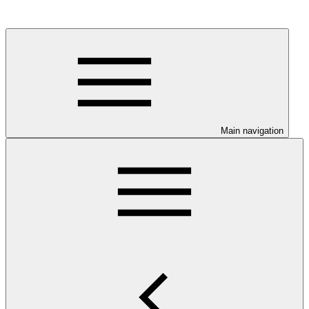
Main navigation