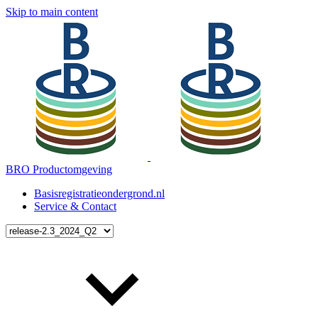
Skip to main content
BRO Productomgeving
Basisregistratieondergrond.nl
Service & Contact