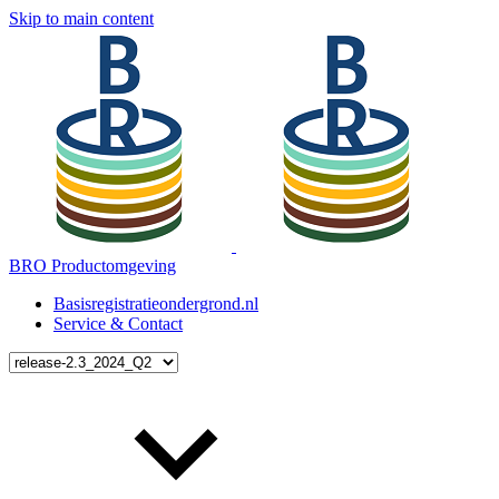
Skip to main content
BRO Productomgeving
Basisregistratieondergrond.nl
Service & Contact