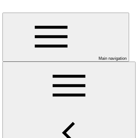
Main navigation