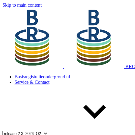
Skip to main content
BRO 
Basisregistratieondergrond.nl
Service & Contact