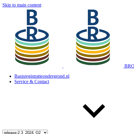
Skip to main content
BRO 
Basisregistratieondergrond.nl
Service & Contact