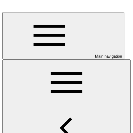
Main navigation