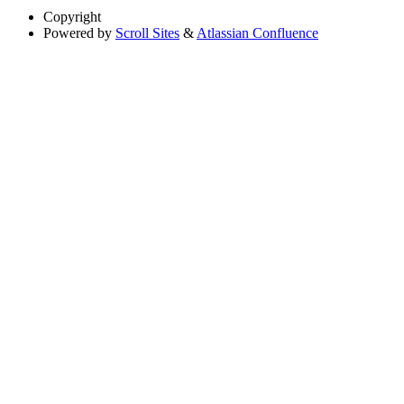
Copyright
Powered by
Scroll Sites
&
Atlassian Confluence