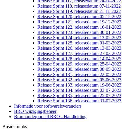
Release Sprint 117, releasedatum 24-10-2022
Release Sprint 118, releasedatum 07-11-2022
Release Sprint 119, releasedatum 21-11-2022
Release Sprint 120, releasedatum 05-12-2022
Release Sprint 121, releasedatum 19-12-2022
Release Sprint 122, releasedatum 16-01-2023
Release Sprint 123, releasedatum 30-01-2023
Release Sprint 124, releasedatum 13-02-2023
Release Sprint 125, releasedatum 01-03-2023
Release Sprint 126, releasedatum 13-03-2023
Release Sprint 127, releasedatum 27-03-2023
Release Sprint 128, releasedatum 14-04-2025
Release Sprint 129, releasedatum 25-04-2023
Release Sprint 130, releasedatum 08-05-2023
Release Sprint 131, releasedatum 22-05-2023
Release Sprint 132, releasedatum 05-06-2023
Release Sprint 133, releasedatum 19-06-2023
Release Sprint 134, releasedatum 03-07-2023
Release Sprint 135, releasedatum 25-07-2023
Release Sprint 136, releasedatum 31-07-2023
Informatie voor softwareleveranciers
BRO wijzigingsbeheer
Bronhouderportaal BRO - Handleiding
Breadcrumbs