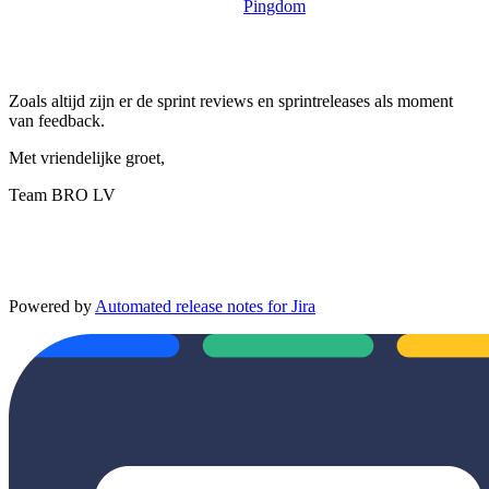
Pingdom
Zoals altijd zijn er de sprint reviews en sprintreleases als moment
van feedback.
Met vriendelijke groet,
Team BRO LV
Powered by
Automated release notes for Jira