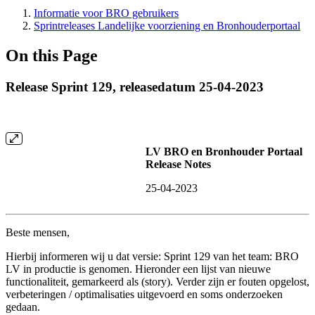
Informatie voor BRO gebruikers
Sprintreleases Landelijke voorziening en Bronhouderportaal
On this Page
Release Sprint 129, releasedatum 25-04-2023
LV BRO en Bronhouder Portaal
Release Notes
25-04-2023
Beste mensen,
Hierbij informeren wij u dat versie: Sprint 129 van het team: BRO
LV in productie is genomen. Hieronder een lijst van nieuwe
functionaliteit, gemarkeerd als (story). Verder zijn er fouten opgelost,
verbeteringen / optimalisaties uitgevoerd en soms onderzoeken
gedaan.