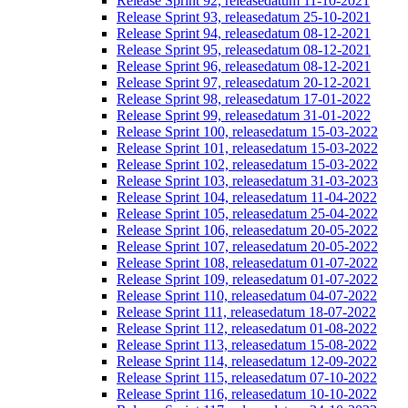
Release Sprint 92, releasedatum 11-10-2021
Release Sprint 93, releasedatum 25-10-2021
Release Sprint 94, releasedatum 08-12-2021
Release Sprint 95, releasedatum 08-12-2021
Release Sprint 96, releasedatum 08-12-2021
Release Sprint 97, releasedatum 20-12-2021
Release Sprint 98, releasedatum 17-01-2022
Release Sprint 99, releasedatum 31-01-2022
Release Sprint 100, releasedatum 15-03-2022
Release Sprint 101, releasedatum 15-03-2022
Release Sprint 102, releasedatum 15-03-2022
Release Sprint 103, releasedatum 31-03-2023
Release Sprint 104, releasedatum 11-04-2022
Release Sprint 105, releasedatum 25-04-2022
Release Sprint 106, releasedatum 20-05-2022
Release Sprint 107, releasedatum 20-05-2022
Release Sprint 108, releasedatum 01-07-2022
Release Sprint 109, releasedatum 01-07-2022
Release Sprint 110, releasedatum 04-07-2022
Release Sprint 111, releasedatum 18-07-2022
Release Sprint 112, releasedatum 01-08-2022
Release Sprint 113, releasedatum 15-08-2022
Release Sprint 114, releasedatum 12-09-2022
Release Sprint 115, releasedatum 07-10-2022
Release Sprint 116, releasedatum 10-10-2022