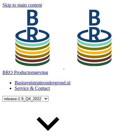
Skip to main content
BRO Productomgeving
Basisregistratieondergrond.nl
Service & Contact