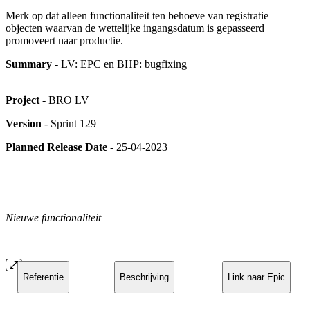
Merk op dat alleen functionaliteit ten behoeve van registratie
objecten waarvan de wettelijke ingangsdatum is gepasseerd
promoveert naar productie.
Summary
- LV: EPC en BHP: bugfixing
Project
- BRO LV
Version
- Sprint 129
Planned Release Date
- 25-04-2023
Nieuwe functionaliteit
Referentie
Beschrijving
Link naar Epic