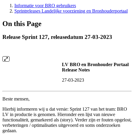
Informatie voor BRO gebruikers
Sprintreleases Landelijke voorziening en Bronhouderportaal
On this Page
Release Sprint 127, releasedatum 27-03-2023
LV BRO en Bronhouder Portaal
Release Notes
27-03-2023
Beste mensen,
Hierbij informeren wij u dat versie: Sprint 127 van het team: BRO
LV in productie is genomen. Hieronder een lijst van nieuwe
functionaliteit, gemarkeerd als (story). Verder zijn er fouten opgelost,
verbeteringen / optimalisaties uitgevoerd en soms onderzoeken
gedaan.