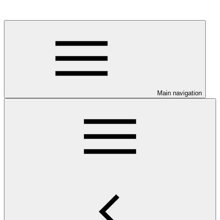
Main navigation