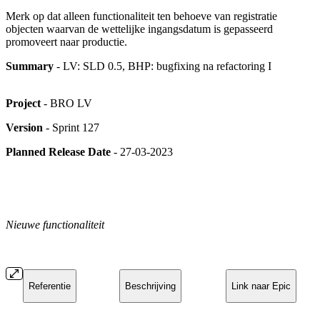
Merk op dat alleen functionaliteit ten behoeve van registratie
objecten waarvan de wettelijke ingangsdatum is gepasseerd
promoveert naar productie.
Summary
- LV: SLD 0.5, BHP: bugfixing na refactoring I
Project
- BRO LV
Version
- Sprint 127
Planned Release Date
- 27-03-2023
Nieuwe functionaliteit
Referentie
Beschrijving
Link naar Epic