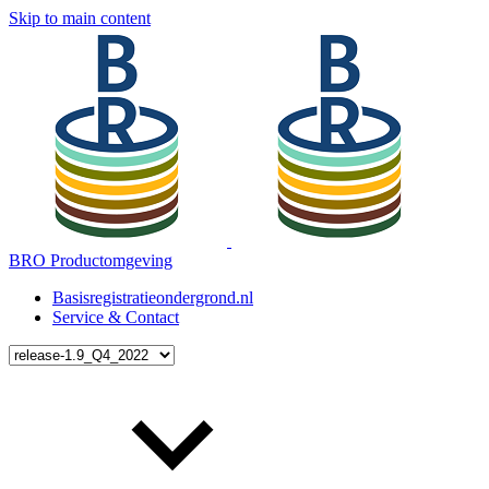
Skip to main content
BRO Productomgeving
Basisregistratieondergrond.nl
Service & Contact