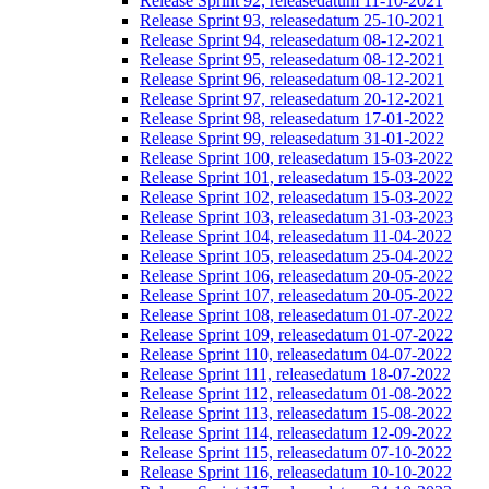
Release Sprint 92, releasedatum 11-10-2021
Release Sprint 93, releasedatum 25-10-2021
Release Sprint 94, releasedatum 08-12-2021
Release Sprint 95, releasedatum 08-12-2021
Release Sprint 96, releasedatum 08-12-2021
Release Sprint 97, releasedatum 20-12-2021
Release Sprint 98, releasedatum 17-01-2022
Release Sprint 99, releasedatum 31-01-2022
Release Sprint 100, releasedatum 15-03-2022
Release Sprint 101, releasedatum 15-03-2022
Release Sprint 102, releasedatum 15-03-2022
Release Sprint 103, releasedatum 31-03-2023
Release Sprint 104, releasedatum 11-04-2022
Release Sprint 105, releasedatum 25-04-2022
Release Sprint 106, releasedatum 20-05-2022
Release Sprint 107, releasedatum 20-05-2022
Release Sprint 108, releasedatum 01-07-2022
Release Sprint 109, releasedatum 01-07-2022
Release Sprint 110, releasedatum 04-07-2022
Release Sprint 111, releasedatum 18-07-2022
Release Sprint 112, releasedatum 01-08-2022
Release Sprint 113, releasedatum 15-08-2022
Release Sprint 114, releasedatum 12-09-2022
Release Sprint 115, releasedatum 07-10-2022
Release Sprint 116, releasedatum 10-10-2022