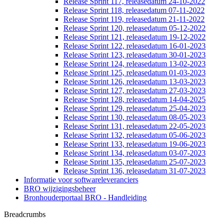
Release Sprint 117, releasedatum 24-10-2022
Release Sprint 118, releasedatum 07-11-2022
Release Sprint 119, releasedatum 21-11-2022
Release Sprint 120, releasedatum 05-12-2022
Release Sprint 121, releasedatum 19-12-2022
Release Sprint 122, releasedatum 16-01-2023
Release Sprint 123, releasedatum 30-01-2023
Release Sprint 124, releasedatum 13-02-2023
Release Sprint 125, releasedatum 01-03-2023
Release Sprint 126, releasedatum 13-03-2023
Release Sprint 127, releasedatum 27-03-2023
Release Sprint 128, releasedatum 14-04-2025
Release Sprint 129, releasedatum 25-04-2023
Release Sprint 130, releasedatum 08-05-2023
Release Sprint 131, releasedatum 22-05-2023
Release Sprint 132, releasedatum 05-06-2023
Release Sprint 133, releasedatum 19-06-2023
Release Sprint 134, releasedatum 03-07-2023
Release Sprint 135, releasedatum 25-07-2023
Release Sprint 136, releasedatum 31-07-2023
Informatie voor softwareleveranciers
BRO wijzigingsbeheer
Bronhouderportaal BRO - Handleiding
Breadcrumbs