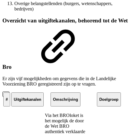
Overige belangstellenden (burgers, wetenschappers,
bedrijven)
Overzicht van uitgiftekanalen, behorend tot de Wet
Bro
Er zijn vijf mogelijkheden om gegevens die in de Landelijke
Voorziening BRO geregistreerd zijn op te vragen.
#
Uitgiftekanalen
Omschrijving
Doelgroep
Via het BROloket is
het mogelijk de door
de Wet BRO
authentiek verklaarde