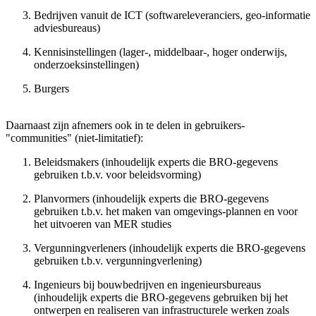
Bedrijven vanuit de ICT (softwareleveranciers, geo-informatie
adviesbureaus)
Kennisinstellingen (lager-, middelbaar-, hoger onderwijs,
onderzoeksinstellingen)
Burgers
Daarnaast zijn afnemers ook in te delen in gebruikers-
"communities" (niet-limitatief):
Beleidsmakers (inhoudelijk experts die BRO-gegevens
gebruiken t.b.v. voor beleidsvorming)
Planvormers (inhoudelijk experts die BRO-gegevens
gebruiken t.b.v. het maken van omgevings-plannen en voor
het uitvoeren van MER studies
Vergunningverleners (inhoudelijk experts die BRO-gegevens
gebruiken t.b.v. vergunningverlening)
Ingenieurs bij bouwbedrijven en ingenieursbureaus
(inhoudelijk experts die BRO-gegevens gebruiken bij het
ontwerpen en realiseren van infrastructurele werken zoals