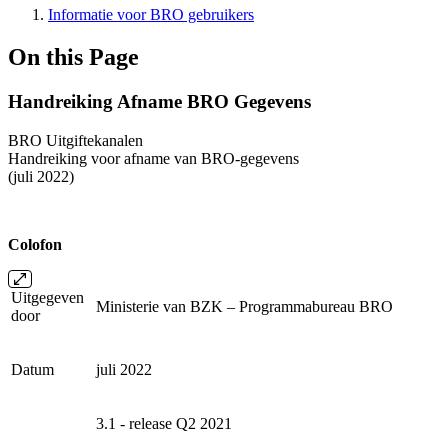
Informatie voor BRO gebruikers
On this Page
Handreiking Afname BRO Gegevens
BRO
Uitgiftekanalen
Handreiking voor afname
van BRO-gegevens
(juli 2022)
Colofon
Uitgegeven
Ministerie van BZK – Programmabureau BRO
door
Datum
juli 2022
3.1 - release Q2 2021