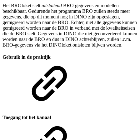
Het BROloket stelt
uitsluitend
BRO gegevens en modellen
beschikbaar. Gedurende het programma BRO zullen steeds meer
gegevens, die op dit moment nog in DINO zijn opgeslagen,
gemigreerd worden naar de BRO. Echter, niet alle gegevens kunnen
gemigreerd worden naar de BRO in verband met de kwaliteitseisen
die de BRO stelt. Gegevens in DINO die niet geconverteerd kunnen
worden naar de BRO en dus in DINO achterblijven, zullen i.c.m.
BRO-gegevens via het DINOloket ontsloten blijven worden.
Gebruik in de praktijk
Toegang tot het kanaal