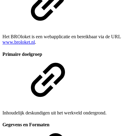
Het BROloket is een webapplicatie en bereikbaar via de URL
www.broloket.nl
.
Primaire doelgroep
Inhoudelijk deskundigen uit het werkveld ondergrond.
Gegevens en Formaten