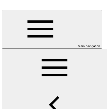
Main navigation