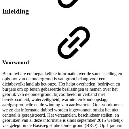
Inleiding
Voorwoord
Betrouwbare en toegankelijke informatie over de samenstelling en
opbouw van de ondergrond is van groot belang voor een
dichtbevolkt land als het onze. Het helpt overheden, bedrijven en
burgers om op feiten gebaseerde beslissingen te nemen over het
gebruik van de ondergrond, bijvoorbeeld in verband met
bereikbaarheid, waterveiligheid, warmte- en koudeopslag,
aardgasproductie en de winning van aardwarmte. Ook voorkomen
we zo dat informatie dubbel worden ingewonnen omdat het niet
centraal is geregistreerd. Het verzamelen, beschikbaar stellen, en
gebruiken van al deze informatie is sinds september 2015 wettelijk
vastgelegd in de Basisregistratie Ondergrond (BRO). Op 1 januari