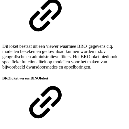
Dit loket bestaat uit een viewer waarmee BRO-gegevens c.q.
modellen bekeken en gedownload kunnen worden m.b.v.
geografische en administratieve filters. Het BROloket biedt ook
specifieke functionaliteit op modellen voor het maken van
bijvoorbeeld dwarsdoorsnedes en appelboringen.
BROloket versus DINOloket