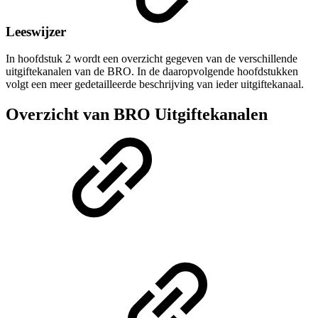
Leeswijzer
In hoofdstuk 2 wordt een overzicht gegeven van de verschillende
uitgiftekanalen van de BRO. In de daaropvolgende hoofdstukken
volgt een meer gedetailleerde beschrijving van ieder uitgiftekanaal.
Overzicht van BRO Uitgiftekanalen