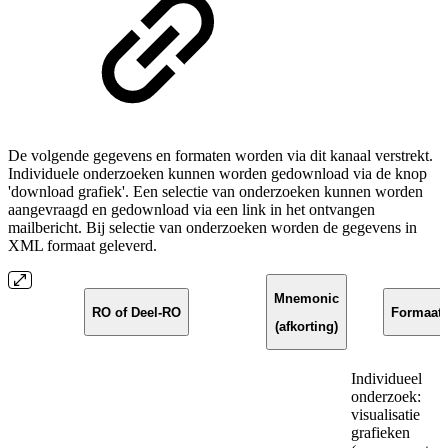
De volgende gegevens en formaten worden via dit kanaal verstrekt.
Individuele onderzoeken kunnen worden gedownload via de knop
'download grafiek'. Een selectie van onderzoeken kunnen worden
aangevraagd en gedownload via een link in het ontvangen
mailbericht. Bij selectie van onderzoeken worden de gegevens in
XML formaat geleverd.
Mnemonic
RO of Deel-RO
Formaat
(afkorting)
Individueel
onderzoek:
visualisatie
grafieken