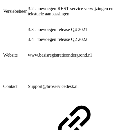
3.2 - toevoegen REST service verwijzingen en
Versiebeheer
tekstuele aanpassingen
3.3 - toevoegen release Q4 2021
3.4 - toevoegen release Q2 2022
Website
www.basisregistratieondergrond.nl
Contact
Support@broservicedesk.nl