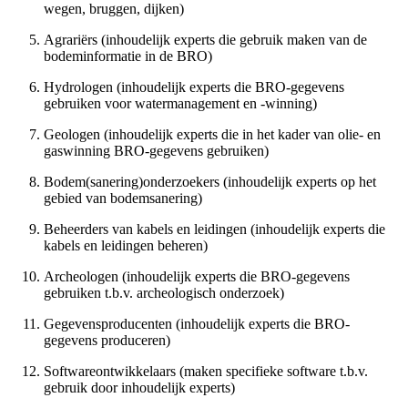
wegen, bruggen, dijken)
Agrariërs (inhoudelijk experts die gebruik maken van de
bodeminformatie in de BRO)
Hydrologen (inhoudelijk experts die BRO-gegevens
gebruiken voor watermanagement en -winning)
Geologen (inhoudelijk experts die in het kader van olie- en
gaswinning BRO-gegevens gebruiken)
Bodem(sanering)onderzoekers (inhoudelijk experts op het
gebied van bodemsanering)
Beheerders van kabels en leidingen (inhoudelijk experts die
kabels en leidingen beheren)
Archeologen (inhoudelijk experts die BRO-gegevens
gebruiken t.b.v. archeologisch onderzoek)
Gegevensproducenten (inhoudelijk experts die BRO-
gegevens produceren)
Softwareontwikkelaars (maken specifieke software t.b.v.
gebruik door inhoudelijk experts)