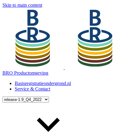
Skip to main content
BRO Productomgeving
Basisregistratieondergrond.nl
Service & Contact