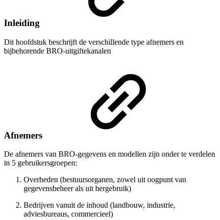
Inleiding
Dit hoofdstuk beschrijft de verschillende type afnemers en
bijbehorende BRO-uitgiftekanalen
Afnemers
De afnemers van BRO-gegevens en modellen zijn onder te verdelen
in 5 gebruikersgroepen:
Overheden (bestuursorganen, zowel uit oogpunt van
gegevensbeheer als uit hergebruik)
Bedrijven vanuit de inhoud (landbouw, industrie,
adviesbureaus, commercieel)