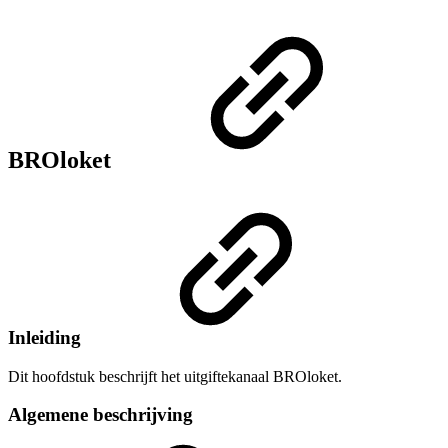
BROloket
Inleiding
Dit hoofdstuk beschrijft het uitgiftekanaal BROloket.
Algemene beschrijving