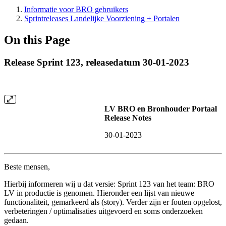
Informatie voor BRO gebruikers
Sprintreleases Landelijke Voorziening + Portalen
On this Page
Release Sprint 123, releasedatum 30-01-2023
LV BRO en Bronhouder Portaal
Release Notes
30-01-2023
Beste mensen,
Hierbij informeren wij u dat versie: Sprint 123 van het team: BRO
LV in productie is genomen. Hieronder een lijst van nieuwe
functionaliteit, gemarkeerd als (story). Verder zijn er fouten opgelost,
verbeteringen / optimalisaties uitgevoerd en soms onderzoeken
gedaan.