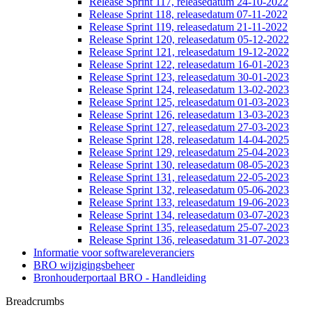
Release Sprint 117, releasedatum 24-10-2022
Release Sprint 118, releasedatum 07-11-2022
Release Sprint 119, releasedatum 21-11-2022
Release Sprint 120, releasedatum 05-12-2022
Release Sprint 121, releasedatum 19-12-2022
Release Sprint 122, releasedatum 16-01-2023
Release Sprint 123, releasedatum 30-01-2023
Release Sprint 124, releasedatum 13-02-2023
Release Sprint 125, releasedatum 01-03-2023
Release Sprint 126, releasedatum 13-03-2023
Release Sprint 127, releasedatum 27-03-2023
Release Sprint 128, releasedatum 14-04-2025
Release Sprint 129, releasedatum 25-04-2023
Release Sprint 130, releasedatum 08-05-2023
Release Sprint 131, releasedatum 22-05-2023
Release Sprint 132, releasedatum 05-06-2023
Release Sprint 133, releasedatum 19-06-2023
Release Sprint 134, releasedatum 03-07-2023
Release Sprint 135, releasedatum 25-07-2023
Release Sprint 136, releasedatum 31-07-2023
Informatie voor softwareleveranciers
BRO wijzigingsbeheer
Bronhouderportaal BRO - Handleiding
Breadcrumbs