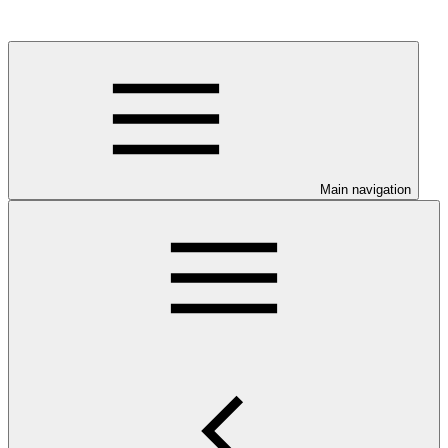
Main navigation