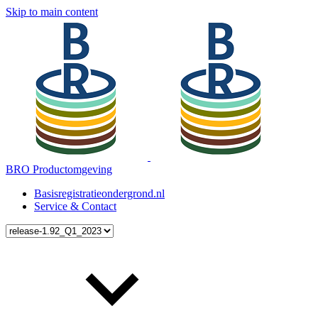
Skip to main content
BRO Productomgeving
Basisregistratieondergrond.nl
Service & Contact