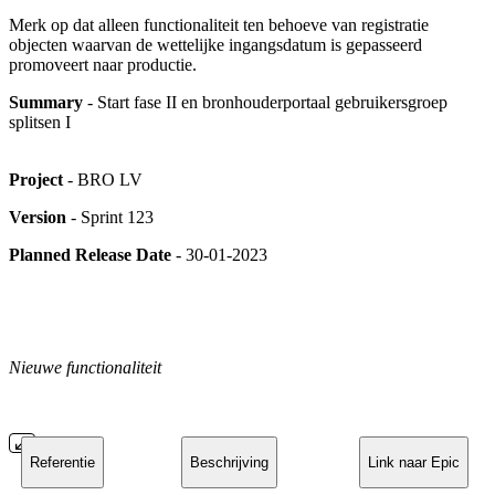
Merk op dat alleen functionaliteit ten behoeve van registratie
objecten waarvan de wettelijke ingangsdatum is gepasseerd
promoveert naar productie.
Summary
- Start fase II en bronhouderportaal gebruikersgroep
splitsen I
Project
- BRO LV
Version
- Sprint 123
Planned Release Date
- 30-01-2023
Nieuwe functionaliteit
Referentie
Beschrijving
Link naar Epic