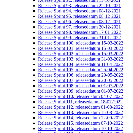
Release Sprint 92, releasedatum 11-10-2021
Release Sprint 93, releasedatum 25-10-2021
Release Sprint 94, releasedatum 08-12-2021
Release Sprint 95, releasedatum 08-12-2021
Release Sprint 96, releasedatum 08-12-2021
Release Sprint 97, releasedatum 20-12-2021
Release Sprint 98, releasedatum 17-01-2022
Release Sprint 99, releasedatum 31-01-2022
Release Sprint 100, releasedatum 15-03-2022
Release Sprint 101, releasedatum 15-03-2022
Release Sprint 102, releasedatum 15-03-2022
Release Sprint 103, releasedatum 31-03-2022
Release Sprint 104, releasedatum 11-04-2022
Release Sprint 105, releasedatum 25-04-2022
Release Sprint 106, releasedatum 20-05-2022
Release Sprint 107, releasedatum 20-05-2022
Release Sprint 108, releasedatum 01-07-2022
Release Sprint 109, releasedatum 01-07-2022
Release Sprint 110, releasedatum 04-07-2022
Release Sprint 111, releasedatum 18-07-2022
Release Sprint 112, releasedatum 01-08-2022
Release Sprint 113, releasedatum 15-08-2022
Release Sprint 114, releasedatum 12-09-2022
Release Sprint 115, releasedatum 07-10-2022
Release Sprint 116, releasedatum 10-10-2022