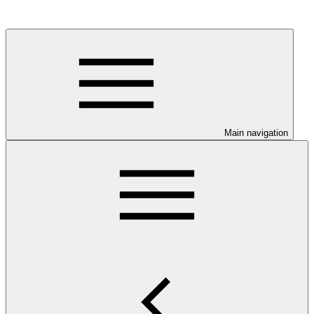
Main navigation