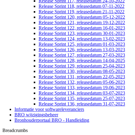
Release Sprint 117, releasedatum 24-10-2022
Release Sprint 118, releasedatum 07-11-2022
Release Sprint 119, releasedatum 21-11-2022
Release Sprint 120, releasedatum 05-12-2022
Release Sprint 121, releasedatum 19-12-2022
Release Sprint 122, releasedatum 16-01-2023
Release Sprint 123, releasedatum 30-01-2023
Release Sprint 124, releasedatum 13-02-2023
Release Sprint 125, releasedatum 01-03-2023
Release Sprint 126, releasedatum 13-03-2023
Release Sprint 127, releasedatum 27-03-2023
Release Sprint 128, releasedatum 14-04-2025
Release Sprint 129, releasedatum 25-04-2023
Release Sprint 130, releasedatum 08-05-2023
Release Sprint 131, releasedatum 22-05-2023
Release Sprint 132, releasedatum 05-06-2023
Release Sprint 133, releasedatum 19-06-2023
Release Sprint 134, releasedatum 03-07-2023
Release Sprint 135, releasedatum 25-07-2023
Release Sprint 136, releasedatum 31-07-2023
Informatie voor softwareleveranciers
BRO wijzigingsbeheer
Bronhouderportaal BRO - Handleiding
Breadcrumbs