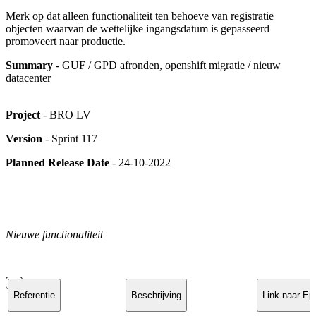
Merk op dat alleen functionaliteit ten behoeve van registratie
objecten waarvan de wettelijke ingangsdatum is gepasseerd
promoveert naar productie.
Summary
- GUF / GPD afronden, openshift migratie / nieuw
datacenter
Project
- BRO LV
Version
- Sprint 117
Planned Release Date
- 24-10-2022
Nieuwe functionaliteit
Referentie
Beschrijving
Link naar Ep