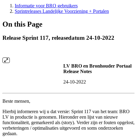
Informatie voor BRO gebruikers
Sprintreleases Landelijke Voorziening + Portalen
On this Page
Release Sprint 117, releasedatum 24-10-2022
LV BRO en Bronhouder Portaal
Release Notes
24-10-2022
Beste mensen,
Hierbij informeren wij u dat versie: Sprint 117 van het team: BRO
LV in productie is genomen. Hieronder een lijst van nieuwe
functionaliteit, gemarkeerd als (story). Verder zijn er fouten opgelost,
verbeteringen / optimalisaties uitgevoerd en soms onderzoeken
gedaan.