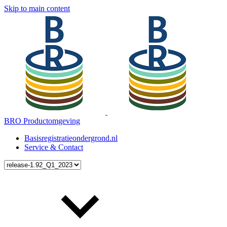
Skip to main content
BRO Productomgeving
Basisregistratieondergrond.nl
Service & Contact