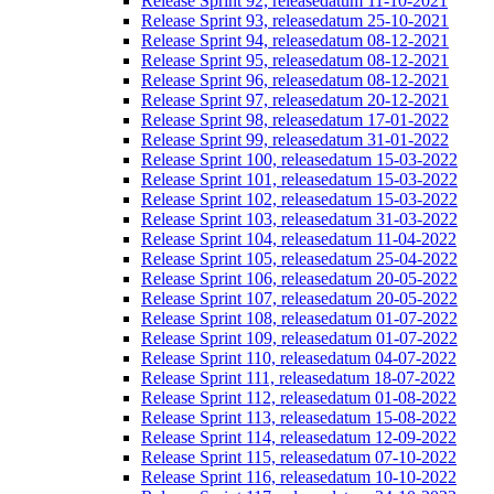
Release Sprint 92, releasedatum 11-10-2021
Release Sprint 93, releasedatum 25-10-2021
Release Sprint 94, releasedatum 08-12-2021
Release Sprint 95, releasedatum 08-12-2021
Release Sprint 96, releasedatum 08-12-2021
Release Sprint 97, releasedatum 20-12-2021
Release Sprint 98, releasedatum 17-01-2022
Release Sprint 99, releasedatum 31-01-2022
Release Sprint 100, releasedatum 15-03-2022
Release Sprint 101, releasedatum 15-03-2022
Release Sprint 102, releasedatum 15-03-2022
Release Sprint 103, releasedatum 31-03-2022
Release Sprint 104, releasedatum 11-04-2022
Release Sprint 105, releasedatum 25-04-2022
Release Sprint 106, releasedatum 20-05-2022
Release Sprint 107, releasedatum 20-05-2022
Release Sprint 108, releasedatum 01-07-2022
Release Sprint 109, releasedatum 01-07-2022
Release Sprint 110, releasedatum 04-07-2022
Release Sprint 111, releasedatum 18-07-2022
Release Sprint 112, releasedatum 01-08-2022
Release Sprint 113, releasedatum 15-08-2022
Release Sprint 114, releasedatum 12-09-2022
Release Sprint 115, releasedatum 07-10-2022
Release Sprint 116, releasedatum 10-10-2022