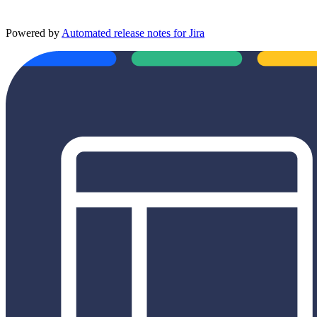
Powered by
Automated release notes for Jira