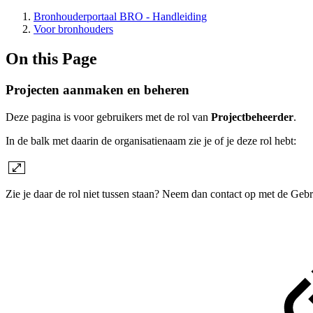
Bronhouderportaal BRO - Handleiding
Voor bronhouders
On this Page
Projecten aanmaken en beheren
Deze pagina is voor gebruikers met de rol van
Projectbeheerder
.
In de balk met daarin de organisatienaam zie je of je deze rol hebt:
Zie je daar de rol niet tussen staan? Neem dan contact op met de Gebr