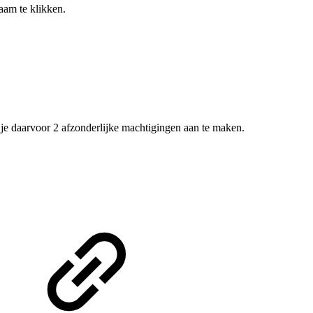
aam te klikken.
 je daarvoor 2 afzonderlijke machtigingen aan te maken.