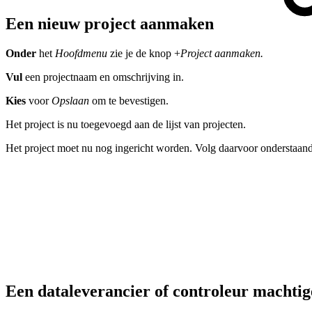
Een nieuw project aanmaken
Onder
het
Hoofdmenu
zie je de knop +
Project aanmaken.
Vul
een projectnaam en omschrijving in.
Kies
voor
Opslaan
om te bevestigen.
Het project is nu toegevoegd aan de lijst van projecten.
Het project moet nu nog ingericht worden. Volg daarvoor onderstaand
Een dataleverancier of controleur machti