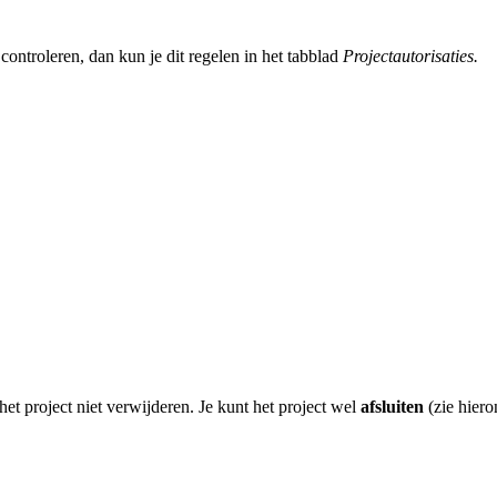
 controleren, dan kun je dit regelen in het tabblad
Projectautorisaties.
het project niet verwijderen. Je kunt het project wel
afsluiten
(zie hiero