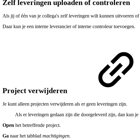
Zelf leveringen uploaden of controleren
Als jij of één van je collega's zelf leveringen wilt kunnen uitvoeren of
Daar kun je een interne leverancier of interne controleur toevoegen.
Project verwijderen
Je kunt alleen projecten verwijderen als er geen leveringen zijn.
Als er leveringen gedaan zijn die doorgeleverd zijn, dan kun je 
Open
het betreffende project.
Ga
naar het tabblad
machtigingen.