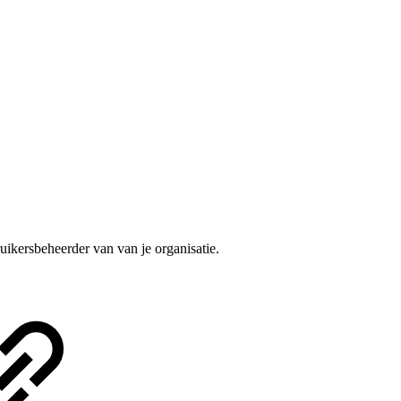
uikersbeheerder van van je organisatie.