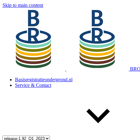
Skip to main content
BRO 
Basisregistratieondergrond.nl
Service & Contact