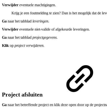
Verwijder
eventuele machtigingen.
Krijg je een foutmelding te zien? Dan is het mogelijk dat de lev
Ga
naar het tabblad
leveringen.
Verwijder
eventuele niet-valide of afgekeurde leveringen.
Ga
naar het tabblad
projectgegevens
.
Klik
op
project verwijderen.
Project afsluiten
Ga
naar het betreffende project en klik deze open door op de projectn