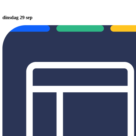
dinsdag 29 sep