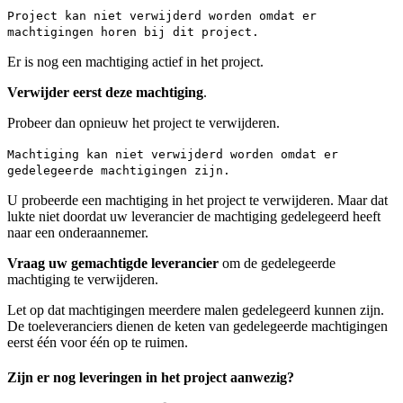
Project kan niet verwijderd worden omdat er
machtigingen horen bij dit project.
Er is nog een machtiging actief in het project.
Verwijder eerst deze machtiging
.
Probeer dan opnieuw het project te verwijderen.
Machtiging kan niet verwijderd worden omdat er
gedelegeerde machtigingen zijn.
U probeerde een machtiging in het project te verwijderen. Maar dat
lukte niet doordat uw leverancier de machtiging gedelegeerd heeft
naar een onderaannemer.
Vraag uw gemachtigde leverancier
om de gedelegeerde
machtiging te verwijderen.
Let op dat machtigingen meerdere malen gedelegeerd kunnen zijn.
De toeleveranciers dienen de keten van gedelegeerde machtigingen
eerst één voor één op te ruimen.
Zijn er nog leveringen in het project aanwezig?