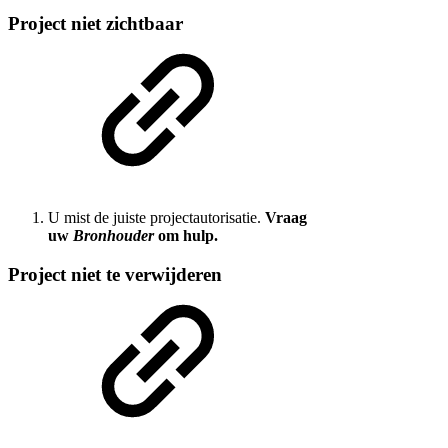
Project niet zichtbaar
U mist de juiste projectautorisatie.
Vraag
uw
Bronhouder
om hulp.
Project niet te verwijderen