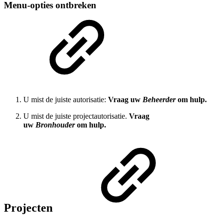
Menu-opties ontbreken
U mist de juiste autorisatie:
Vraag uw
Beheerder
om hulp.
U mist de juiste projectautorisatie.
Vraag
uw
Bronhouder
om hulp.
Projecten