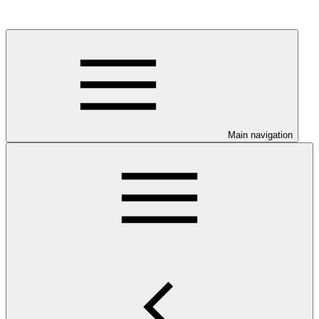
Main navigation