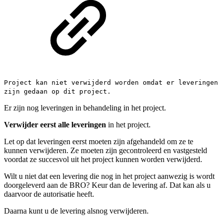
Project kan niet verwijderd worden omdat er leveringen
zijn gedaan op dit project.
Er zijn nog leveringen in behandeling in het project.
Verwijder eerst alle leveringen
in het project.
Let op dat leveringen eerst moeten zijn afgehandeld om ze te
kunnen verwijderen. Ze moeten zijn gecontroleerd en vastgesteld
voordat ze succesvol uit het project kunnen worden verwijderd.
Wilt u niet dat een levering die nog in het project aanwezig is wordt
doorgeleverd aan de BRO? Keur dan de levering af. Dat kan als u
daarvoor de autorisatie heeft.
Daarna kunt u de levering alsnog verwijderen.