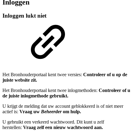
Inloggen
Inloggen lukt niet
Het Bronhouderportaal kent twee versies:
Controleer of u op de
juiste website zit.
Het Bronhouderportaal kent twee inlogmethoden:
Controleer of u
de juiste inlogmethode gebruikt.
U krijgt de melding dat uw account geblokkeerd is of niet meer
actief is:
Vraag uw
Beheerder
om hulp.
U gebruikt een verkeerd wachtwoord. Dit kunt u zelf
herstellen:
Vraag zelf een nieuw wachtwoord aan.