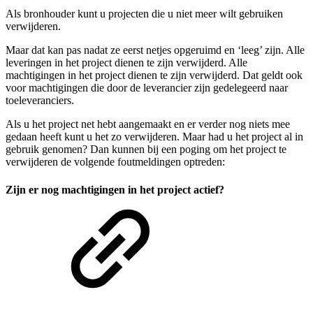
Als bronhouder kunt u projecten die u niet meer wilt gebruiken
verwijderen.
Maar dat kan pas nadat ze eerst netjes opgeruimd en ‘leeg’ zijn. Alle
leveringen in het project dienen te zijn verwijderd. Alle
machtigingen in het project dienen te zijn verwijderd. Dat geldt ook
voor machtigingen die door de leverancier zijn gedelegeerd naar
toeleveranciers.
Als u het project net hebt aangemaakt en er verder nog niets mee
gedaan heeft kunt u het zo verwijderen. Maar had u het project al in
gebruik genomen? Dan kunnen bij een poging om het project te
verwijderen de volgende foutmeldingen optreden:
Zijn er nog machtigingen in het project actief?