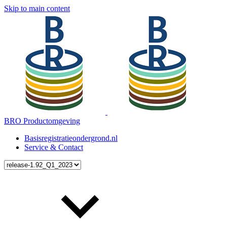
Skip to main content
BRO Productomgeving
Basisregistratieondergrond.nl
Service & Contact