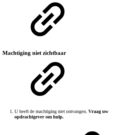
Machtiging niet zichtbaar
U heeft de machtiging niet ontvangen.
Vraag uw
opdrachtgever om hulp.