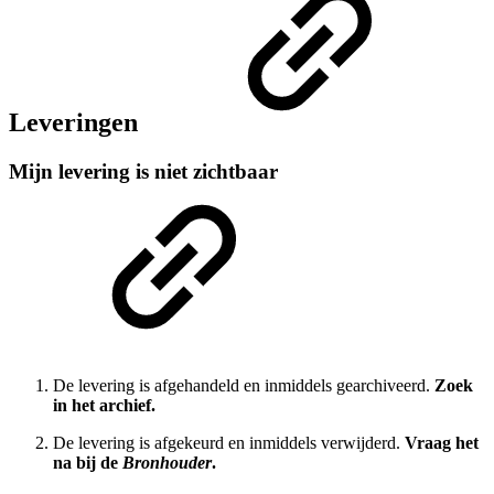
Leveringen
Mijn levering is niet zichtbaar
De levering is afgehandeld en inmiddels gearchiveerd.
Zoek
in het archief.
De levering is afgekeurd en inmiddels verwijderd.
Vraag het
na bij de
Bronhouder
.