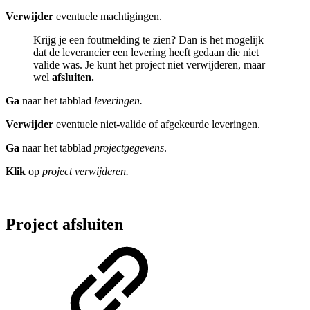
Verwijder
eventuele machtigingen.
Krijg je een foutmelding te zien? Dan is het mogelijk
dat de leverancier een levering heeft gedaan die niet
valide was. Je kunt het project niet verwijderen, maar
wel
afsluiten.
Ga
naar het tabblad
leveringen.
Verwijder
eventuele niet-valide of afgekeurde leveringen.
Ga
naar het tabblad
projectgegevens
.
Klik
op
project verwijderen.
Project afsluiten