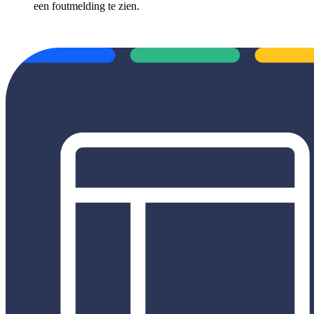
een foutmelding te zien.