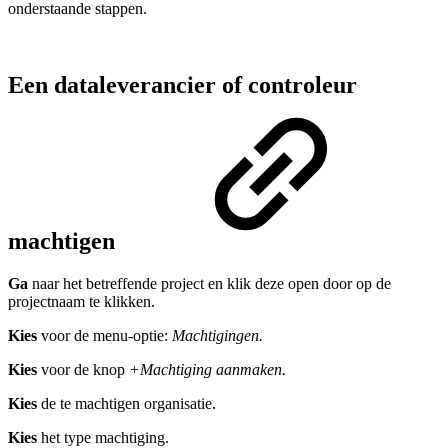
onderstaande stappen.
Een dataleverancier of controleur
machtigen
Ga
naar het betreffende project en klik deze open door op de
projectnaam te klikken.
Kies
voor de menu-optie:
Machtigingen.
Kies
voor de knop
+
Machtiging aanmaken.
Kies
de te machtigen organisatie.
Kies
het type machtiging.