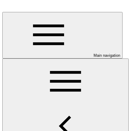
Main navigation