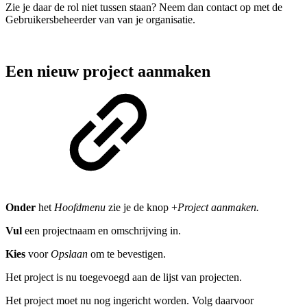
Zie je daar de rol niet tussen staan? Neem dan contact op met de
Gebruikersbeheerder van van je organisatie.
Een nieuw project aanmaken
Onder
het
Hoofdmenu
zie je de knop +
Project aanmaken.
Vul
een projectnaam en omschrijving in.
Kies
voor
Opslaan
om te bevestigen.
Het project is nu toegevoegd aan de lijst van projecten.
Het project moet nu nog ingericht worden. Volg daarvoor