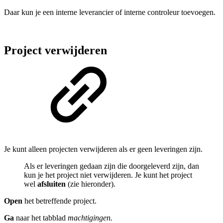
Daar kun je een interne leverancier of interne controleur toevoegen.
Project verwijderen
Je kunt alleen projecten verwijderen als er geen leveringen zijn.
Als er leveringen gedaan zijn die doorgeleverd zijn, dan
kun je het project niet verwijderen. Je kunt het project
wel
afsluiten
(zie hieronder).
Open
het betreffende project.
Ga
naar het tabblad
machtigingen.