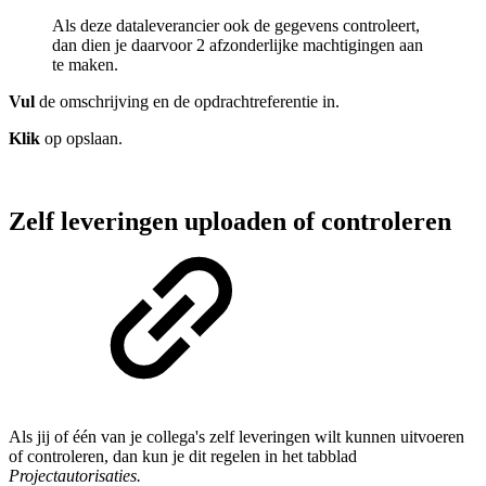
Als deze dataleverancier ook de gegevens controleert,
dan dien je daarvoor 2 afzonderlijke machtigingen aan
te maken.
Vul
de omschrijving en de opdrachtreferentie in.
Klik
op opslaan.
Zelf leveringen uploaden of controleren
Als jij of één van je collega's zelf leveringen wilt kunnen uitvoeren
of controleren, dan kun je dit regelen in het tabblad
Projectautorisaties.