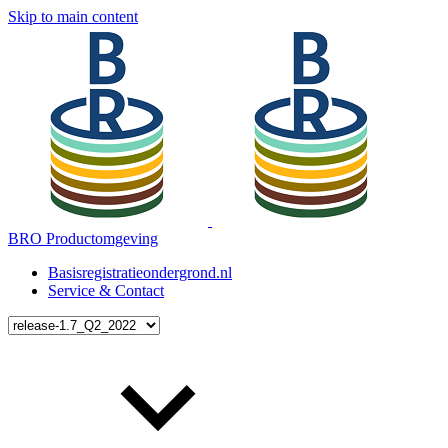
Skip to main content
BRO Productomgeving
Basisregistratieondergrond.nl
Service & Contact