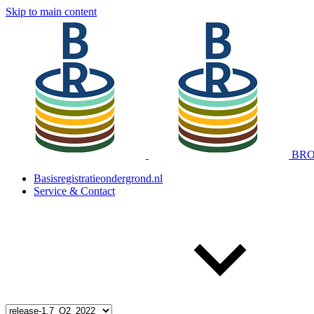
Skip to main content
BRO 
Basisregistratieondergrond.nl
Service & Contact