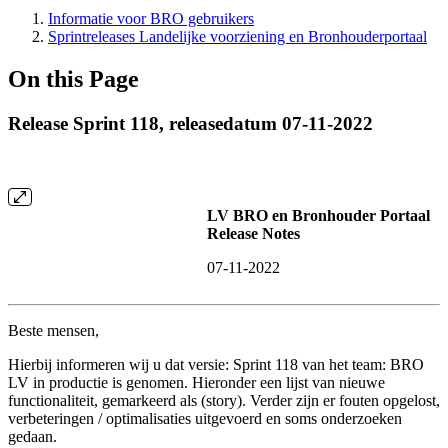
Informatie voor BRO gebruikers
Sprintreleases Landelijke voorziening en Bronhouderportaal
On this Page
Release Sprint 118, releasedatum 07-11-2022
LV BRO en Bronhouder Portaal
Release Notes
07-11-2022
Beste mensen,
Hierbij informeren wij u dat versie: Sprint 118 van het team: BRO
LV in productie is genomen. Hieronder een lijst van nieuwe
functionaliteit, gemarkeerd als (story). Verder zijn er fouten opgelost,
verbeteringen / optimalisaties uitgevoerd en soms onderzoeken
gedaan.