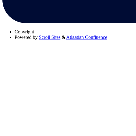
Copyright
Powered by
Scroll Sites
&
Atlassian Confluence