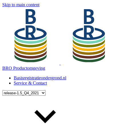
Skip to main content
BRO Productomgeving
Basisregistratieondergrond.nl
Service & Contact