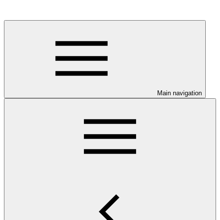
Main navigation