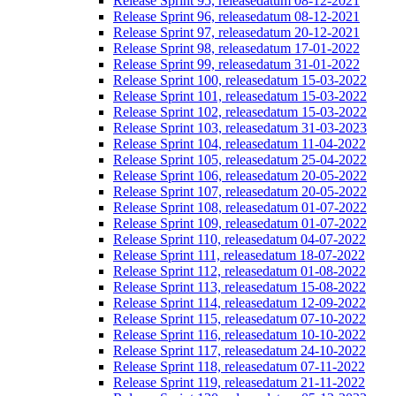
Release Sprint 95, releasedatum 08-12-2021
Release Sprint 96, releasedatum 08-12-2021
Release Sprint 97, releasedatum 20-12-2021
Release Sprint 98, releasedatum 17-01-2022
Release Sprint 99, releasedatum 31-01-2022
Release Sprint 100, releasedatum 15-03-2022
Release Sprint 101, releasedatum 15-03-2022
Release Sprint 102, releasedatum 15-03-2022
Release Sprint 103, releasedatum 31-03-2023
Release Sprint 104, releasedatum 11-04-2022
Release Sprint 105, releasedatum 25-04-2022
Release Sprint 106, releasedatum 20-05-2022
Release Sprint 107, releasedatum 20-05-2022
Release Sprint 108, releasedatum 01-07-2022
Release Sprint 109, releasedatum 01-07-2022
Release Sprint 110, releasedatum 04-07-2022
Release Sprint 111, releasedatum 18-07-2022
Release Sprint 112, releasedatum 01-08-2022
Release Sprint 113, releasedatum 15-08-2022
Release Sprint 114, releasedatum 12-09-2022
Release Sprint 115, releasedatum 07-10-2022
Release Sprint 116, releasedatum 10-10-2022
Release Sprint 117, releasedatum 24-10-2022
Release Sprint 118, releasedatum 07-11-2022
Release Sprint 119, releasedatum 21-11-2022