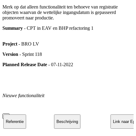
Merk op dat alleen functionaliteit ten behoeve van registratie
objecten waarvan de wettelijke ingangsdatum is gepasseerd
promoveert naar productie.
Summary
- CPT in EAV en BHP refactoring 1
Project
- BRO LV
Version
- Sprint 118
Planned Release Date
- 07-11-2022
Nieuwe functionaliteit
Referentie
Beschrijving
Link naar Ep