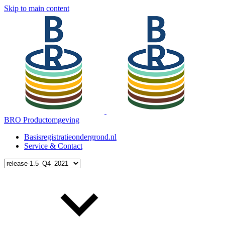
Skip to main content
BRO Productomgeving
Basisregistratieondergrond.nl
Service & Contact