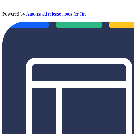
Powered by
Automated release notes for Jira