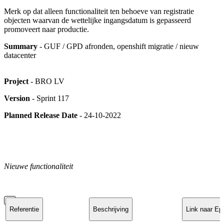
Merk op dat alleen functionaliteit ten behoeve van registratie
objecten waarvan de wettelijke ingangsdatum is gepasseerd
promoveert naar productie.
Summary
- GUF / GPD afronden, openshift migratie / nieuw
datacenter
Project
- BRO LV
Version
- Sprint 117
Planned Release Date
- 24-10-2022
Nieuwe functionaliteit
Referentie
Beschrijving
Link naar Ep