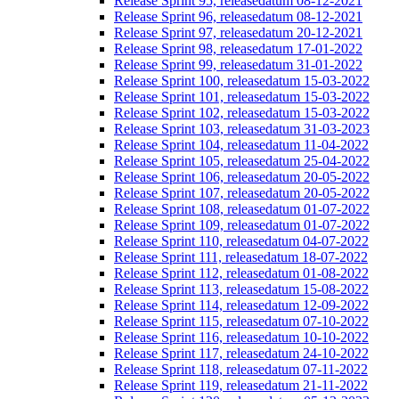
Release Sprint 95, releasedatum 08-12-2021
Release Sprint 96, releasedatum 08-12-2021
Release Sprint 97, releasedatum 20-12-2021
Release Sprint 98, releasedatum 17-01-2022
Release Sprint 99, releasedatum 31-01-2022
Release Sprint 100, releasedatum 15-03-2022
Release Sprint 101, releasedatum 15-03-2022
Release Sprint 102, releasedatum 15-03-2022
Release Sprint 103, releasedatum 31-03-2023
Release Sprint 104, releasedatum 11-04-2022
Release Sprint 105, releasedatum 25-04-2022
Release Sprint 106, releasedatum 20-05-2022
Release Sprint 107, releasedatum 20-05-2022
Release Sprint 108, releasedatum 01-07-2022
Release Sprint 109, releasedatum 01-07-2022
Release Sprint 110, releasedatum 04-07-2022
Release Sprint 111, releasedatum 18-07-2022
Release Sprint 112, releasedatum 01-08-2022
Release Sprint 113, releasedatum 15-08-2022
Release Sprint 114, releasedatum 12-09-2022
Release Sprint 115, releasedatum 07-10-2022
Release Sprint 116, releasedatum 10-10-2022
Release Sprint 117, releasedatum 24-10-2022
Release Sprint 118, releasedatum 07-11-2022
Release Sprint 119, releasedatum 21-11-2022