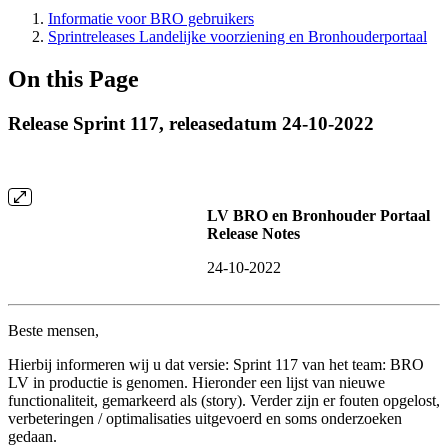
Informatie voor BRO gebruikers
Sprintreleases Landelijke voorziening en Bronhouderportaal
On this Page
Release Sprint 117, releasedatum 24-10-2022
LV BRO en Bronhouder Portaal
Release Notes
24-10-2022
Beste mensen,
Hierbij informeren wij u dat versie: Sprint 117 van het team: BRO
LV in productie is genomen. Hieronder een lijst van nieuwe
functionaliteit, gemarkeerd als (story). Verder zijn er fouten opgelost,
verbeteringen / optimalisaties uitgevoerd en soms onderzoeken
gedaan.