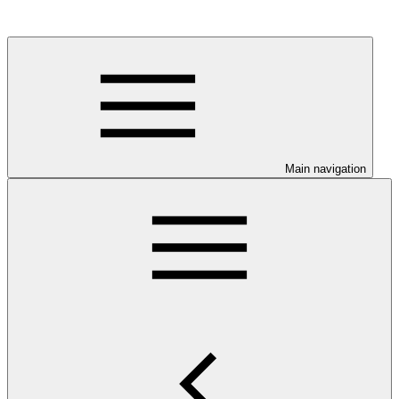
Main navigation