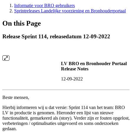
Informatie voor BRO gebruikers
Sprintreleases Landelijke voorziening en Bronhouderportaal
On this Page
Release Sprint 114, releasedatum 12-09-2022
LV BRO en Bronhouder Portaal
Release Notes
12-09-2022
Beste mensen,
Hierbij informeren wij u dat versie: Sprint 114 van het team: BRO
LV in productie is genomen. Hieronder een lijst van nieuwe
functionaliteit, gemarkeerd als (story). Verder zijn er fouten opgelost,
verbeteringen / optimalisaties uitgevoerd en soms onderzoeken
gedaan.