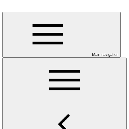
Main navigation