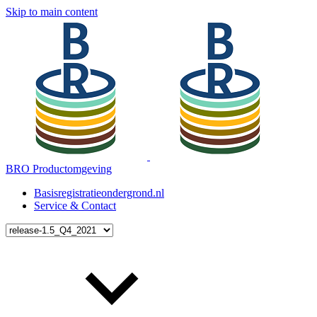
Skip to main content
BRO Productomgeving
Basisregistratieondergrond.nl
Service & Contact