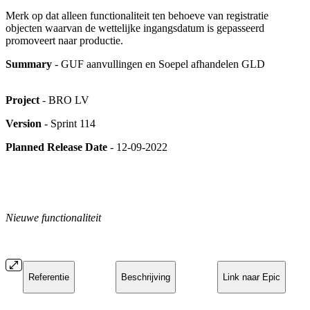
Merk op dat alleen functionaliteit ten behoeve van registratie
objecten waarvan de wettelijke ingangsdatum is gepasseerd
promoveert naar productie.
Summary
- GUF aanvullingen en Soepel afhandelen GLD
Project
- BRO LV
Version
- Sprint 114
Planned Release Date
- 12-09-2022
Nieuwe functionaliteit
Referentie
Beschrijving
Link naar Epic