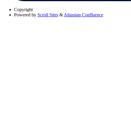
Copyright
Powered by
Scroll Sites
&
Atlassian Confluence