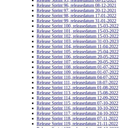
Release Sprint 95, releasedatum 08-12-2021
Release Sprint 96, releasedatum 08-12-2021
Release Sprint 97, releasedatum 20-12-2021
Release Sprint 98, releasedatum 17-01-2022
Release Sprint 99, releasedatum 31-01-2022
Release Sprint 100, releasedatum 15-03-2022
Release Sprint 101, releasedatum 15-03-2022
Release Sprint 102, releasedatum 15-03-2022
Release Sprint 103, releasedatum 31-03-2023
Release Sprint 104, releasedatum 11-04-2022
Release Sprint 105, releasedatum 25-04-2022
Release Sprint 106, releasedatum 20-05-2022
Release Sprint 107, releasedatum 20-05-2022
Release Sprint 108, releasedatum 01-07-2022
Release Sprint 109, releasedatum 01-07-2022
Release Sprint 110, releasedatum 04-07-2022
Release Sprint 111, releasedatum 18-07-2022
Release Sprint 112, releasedatum 01-08-2022
Release Sprint 113, releasedatum 15-08-2022
Release Sprint 114, releasedatum 12-09-2022
Release Sprint 115, releasedatum 07-10-2022
Release Sprint 116, releasedatum 10-10-2022
Release Sprint 117, releasedatum 24-10-2022
Release Sprint 118, releasedatum 07-11-2022
Release Sprint 119, releasedatum 21-11-2022