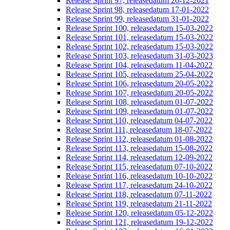
Release Sprint 97, releasedatum 20-12-2021
Release Sprint 98, releasedatum 17-01-2022
Release Sprint 99, releasedatum 31-01-2022
Release Sprint 100, releasedatum 15-03-2022
Release Sprint 101, releasedatum 15-03-2022
Release Sprint 102, releasedatum 15-03-2022
Release Sprint 103, releasedatum 31-03-2023
Release Sprint 104, releasedatum 11-04-2022
Release Sprint 105, releasedatum 25-04-2022
Release Sprint 106, releasedatum 20-05-2022
Release Sprint 107, releasedatum 20-05-2022
Release Sprint 108, releasedatum 01-07-2022
Release Sprint 109, releasedatum 01-07-2022
Release Sprint 110, releasedatum 04-07-2022
Release Sprint 111, releasedatum 18-07-2022
Release Sprint 112, releasedatum 01-08-2022
Release Sprint 113, releasedatum 15-08-2022
Release Sprint 114, releasedatum 12-09-2022
Release Sprint 115, releasedatum 07-10-2022
Release Sprint 116, releasedatum 10-10-2022
Release Sprint 117, releasedatum 24-10-2022
Release Sprint 118, releasedatum 07-11-2022
Release Sprint 119, releasedatum 21-11-2022
Release Sprint 120, releasedatum 05-12-2022
Release Sprint 121, releasedatum 19-12-2022