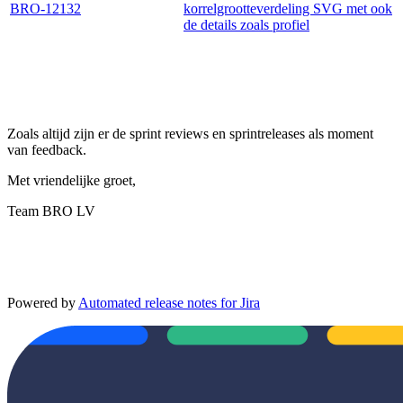
BRO-12132
korrelgrootteverdeling SVG met ook
de details zoals profiel
Zoals altijd zijn er de sprint reviews en sprintreleases als moment
van feedback.
Met vriendelijke groet,
Team BRO LV
Powered by
Automated release notes for Jira