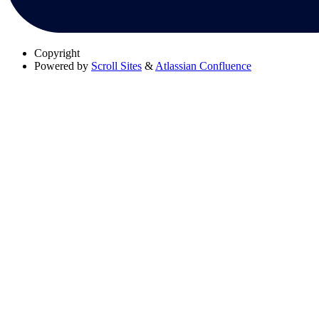
Copyright
Powered by
Scroll Sites
&
Atlassian Confluence