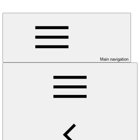
Main navigation