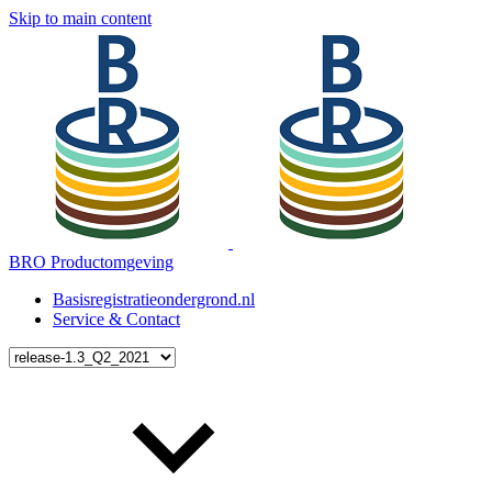
Skip to main content
BRO Productomgeving
Basisregistratieondergrond.nl
Service & Contact