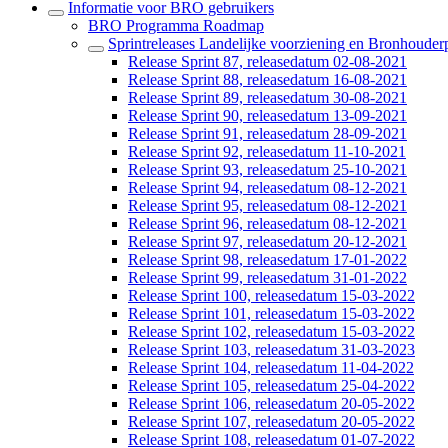
Informatie voor BRO gebruikers
BRO Programma Roadmap
Sprintreleases Landelijke voorziening en Bronhouderp
Release Sprint 87, releasedatum 02-08-2021
Release Sprint 88, releasedatum 16-08-2021
Release Sprint 89, releasedatum 30-08-2021
Release Sprint 90, releasedatum 13-09-2021
Release Sprint 91, releasedatum 28-09-2021
Release Sprint 92, releasedatum 11-10-2021
Release Sprint 93, releasedatum 25-10-2021
Release Sprint 94, releasedatum 08-12-2021
Release Sprint 95, releasedatum 08-12-2021
Release Sprint 96, releasedatum 08-12-2021
Release Sprint 97, releasedatum 20-12-2021
Release Sprint 98, releasedatum 17-01-2022
Release Sprint 99, releasedatum 31-01-2022
Release Sprint 100, releasedatum 15-03-2022
Release Sprint 101, releasedatum 15-03-2022
Release Sprint 102, releasedatum 15-03-2022
Release Sprint 103, releasedatum 31-03-2023
Release Sprint 104, releasedatum 11-04-2022
Release Sprint 105, releasedatum 25-04-2022
Release Sprint 106, releasedatum 20-05-2022
Release Sprint 107, releasedatum 20-05-2022
Release Sprint 108, releasedatum 01-07-2022