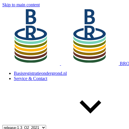
Skip to main content
BRO 
Basisregistratieondergrond.nl
Service & Contact