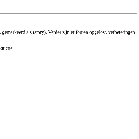
 gemarkeerd als (story). Verder zijn er fouten opgelost, verbeteringen
ductie.