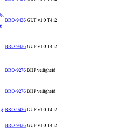
ig
BRO-9436
GUF v1.0 T4 i2
ie
BRO-9436
GUF v1.0 T4 i2
BRO-9276
BHP veiligheid
BRO-9276
BHP veiligheid
ng
BRO-9436
GUF v1.0 T4 i2
BRO-9436
GUF v1.0 T4 i2