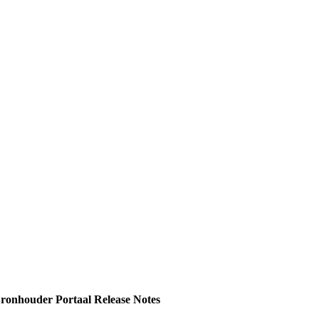
onhouder Portaal Release Notes