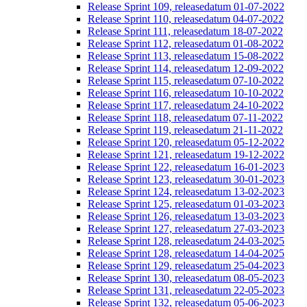
Release Sprint 109, releasedatum 01-07-2022
Release Sprint 110, releasedatum 04-07-2022
Release Sprint 111, releasedatum 18-07-2022
Release Sprint 112, releasedatum 01-08-2022
Release Sprint 113, releasedatum 15-08-2022
Release Sprint 114, releasedatum 12-09-2022
Release Sprint 115, releasedatum 07-10-2022
Release Sprint 116, releasedatum 10-10-2022
Release Sprint 117, releasedatum 24-10-2022
Release Sprint 118, releasedatum 07-11-2022
Release Sprint 119, releasedatum 21-11-2022
Release Sprint 120, releasedatum 05-12-2022
Release Sprint 121, releasedatum 19-12-2022
Release Sprint 122, releasedatum 16-01-2023
Release Sprint 123, releasedatum 30-01-2023
Release Sprint 124, releasedatum 13-02-2023
Release Sprint 125, releasedatum 01-03-2023
Release Sprint 126, releasedatum 13-03-2023
Release Sprint 127, releasedatum 27-03-2023
Release Sprint 128, releasedatum 24-03-2025
Release Sprint 128, releasedatum 14-04-2025
Release Sprint 129, releasedatum 25-04-2023
Release Sprint 130, releasedatum 08-05-2023
Release Sprint 131, releasedatum 22-05-2023
Release Sprint 132, releasedatum 05-06-2023