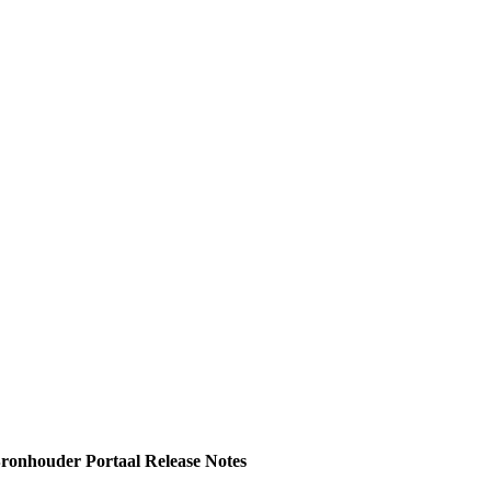
onhouder Portaal Release Notes