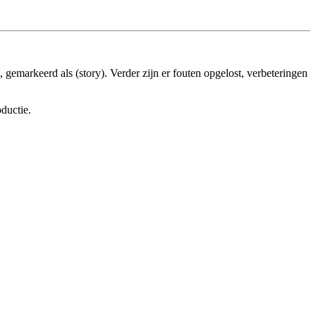
 gemarkeerd als (story). Verder zijn er fouten opgelost, verbeteringen
ductie.