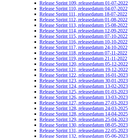
Release Sprint 109, releasedatum 01-07-2022
Release Sprint 110, releasedatum 04-07-2022
Release Sprint 111, releasedatum 18-07-2022
Release Sprint 112, releasedatum 01-08-2022
Release Sprint 113, releasedatum 15-08-2022
Release Sprint 114, releasedatum 12-09-2022
Release Sprint 115, releasedatum 07-10-2022
Release Sprint 116, releasedatum 10-10-2022
Release Sprint 117, releasedatum 24-10-2022
Release Sprint 118, releasedatum 07-11-2022
Release Sprint 119, releasedatum 21-11-2022
Release Sprint 120, releasedatum 05-12-2022
Release Sprint 121, releasedatum 19-12-2022
Release Sprint 122, releasedatum 16-01-2023
Release Sprint 123, releasedatum 30-01-2023
Release Sprint 124, releasedatum 13-02-2023
Release Sprint 125, releasedatum 01-03-2023
Release Sprint 126, releasedatum 13-03-2023
Release Sprint 127, releasedatum 27-03-2023
Release Sprint 128, releasedatum 24-03-2025
Release Sprint 128, releasedatum 14-04-2025
Release Sprint 129, releasedatum 25-04-2023
Release Sprint 130, releasedatum 08-05-2023
Release Sprint 131, releasedatum 22-05-2023
Release Sprint 132, releasedatum 05-06-2023