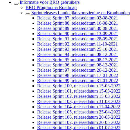
Informatie voor BRO gebruikers
BRO Programma Roadmap
Sprintreleases Landelijke voorziening en Bronhouderp
Release Sprint 87, releasedatum 02-08-2021
Release Sprint 88, releasedatum 16-08-2021
Release Sprint 89, releasedatum 30-08-2021
Release Sprint 90, releasedatum 13-09-2021
Release Sprint 91, releasedatum 28-09-2021
Release Sprint 92, releasedatum 11-10-2021
Release Sprint 93, releasedatum 25-10-2021
Release Sprint 94, releasedatum 08-12-2021
Release Sprint 95, releasedatum 08-12-2021
Release Sprint 96, releasedatum 08-12-2021
Release Sprint 97, releasedatum 20-12-2021
Release Sprint 98, releasedatum 17-01-2022
Release Sprint 99, releasedatum 31-01-2022
Release Sprint 100, releasedatum 15-03-2022
Release Sprint 101, releasedatum 15-03-2022
Release Sprint 102, releasedatum 15-03-2022
Release Sprint 103, releasedatum 31-03-2023
Release Sprint 104, releasedatum 11-04-2022
Release Sprint 105, releasedatum 25-04-2022
Release Sprint 106, releasedatum 20-05-2022
Release Sprint 107, releasedatum 20-05-2022
Release Sprint 108, releasedatum 01-07-2022