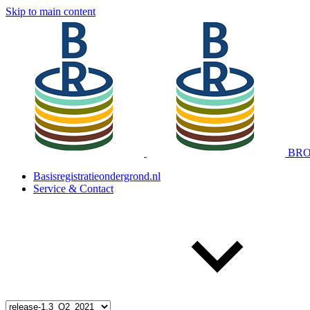
Skip to main content
BRO 
Basisregistratieondergrond.nl
Service & Contact