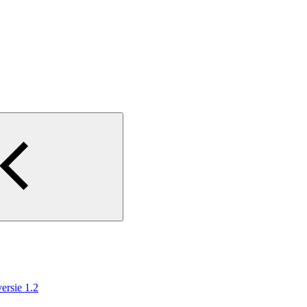
rsie 1.2