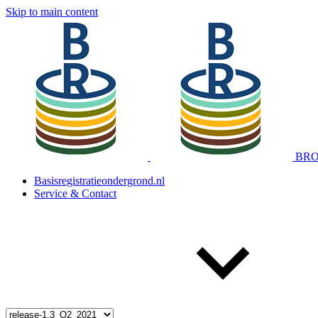
Skip to main content
BRO 
Basisregistratieondergrond.nl
Service & Contact