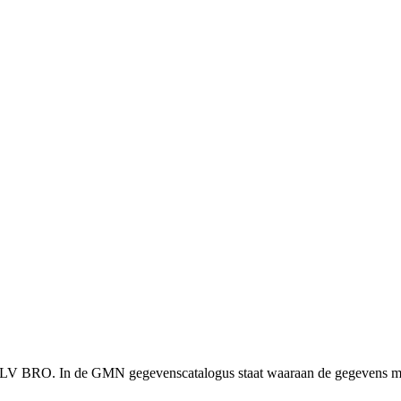
e LV BRO. In de GMN gegevenscatalogus staat waaraan de gegevens mo