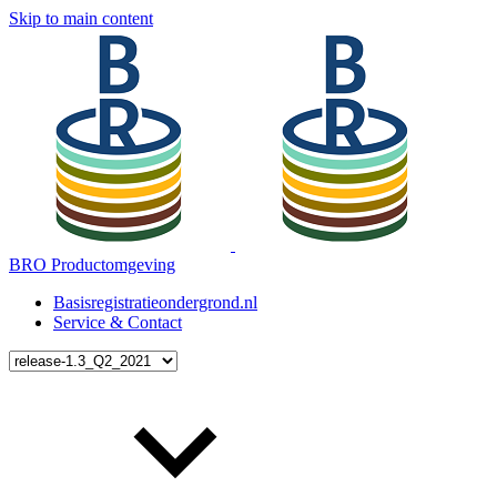
Skip to main content
BRO Productomgeving
Basisregistratieondergrond.nl
Service & Contact