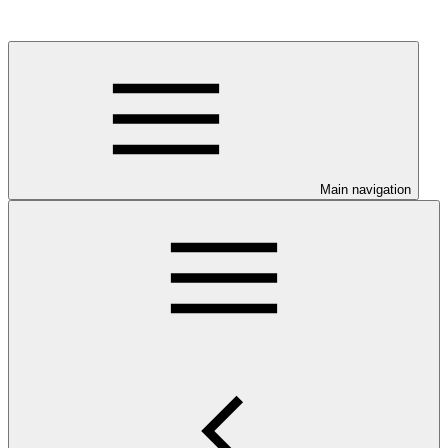
Main navigation