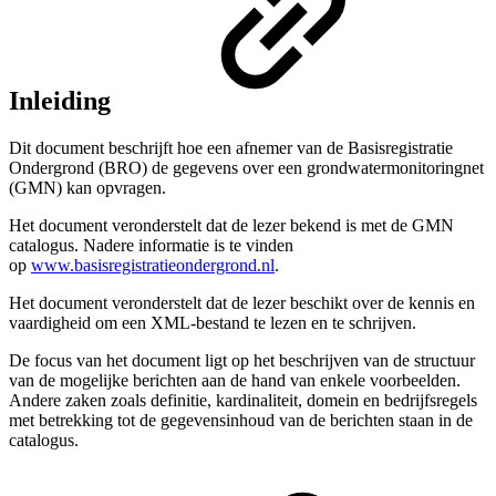
Inleiding
Dit document beschrijft hoe een afnemer van de Basisregistratie
Ondergrond (BRO) de gegevens over een grondwatermonitoringnet
(GMN) kan opvragen.
Het document veronderstelt dat de lezer bekend is met de GMN
catalogus. Nadere informatie is te vinden
op
www.basisregistratieondergrond.nl
.
Het document veronderstelt dat de lezer beschikt over de kennis en
vaardigheid om een XML-bestand te lezen en te schrijven.
De focus van het document ligt op het beschrijven van de structuur
van de mogelijke berichten aan de hand van enkele voorbeelden.
Andere zaken zoals definitie, kardinaliteit, domein en bedrijfsregels
met betrekking tot de gegevensinhoud van de berichten staan in de
catalogus.