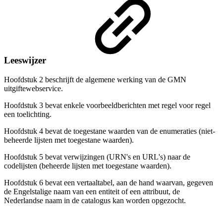
Leeswijzer
Hoofdstuk 2 beschrijft de algemene werking van de GMN
uitgiftewebservice.
Hoofdstuk 3 bevat enkele voorbeeldberichten met regel voor regel
een toelichting.
Hoofdstuk 4 bevat de toegestane waarden van de enumeraties (niet-
beheerde lijsten met toegestane waarden).
Hoofdstuk 5 bevat verwijzingen (URN's en URL's) naar de
codelijsten (beheerde lijsten met toegestane waarden).
Hoofdstuk 6 bevat een vertaaltabel, aan de hand waarvan, gegeven
de Engelstalige naam van een entiteit of een attribuut, de
Nederlandse naam in de catalogus kan worden opgezocht.