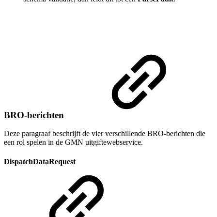
BRO-berichten
Deze paragraaf beschrijft de vier verschillende BRO-berichten die
een rol spelen in de GMN uitgiftewebservice.
DispatchDataRequest