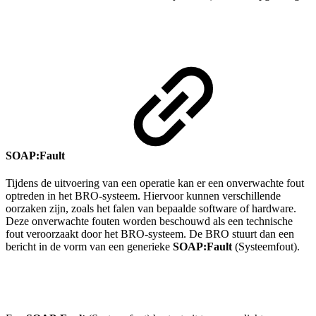
SOAP:Fault
Tijdens de uitvoering van een operatie kan er een onverwachte fout
optreden in het BRO-systeem. Hiervoor kunnen verschillende
oorzaken zijn, zoals het falen van bepaalde software of hardware.
Deze onverwachte fouten worden beschouwd als een technische
fout veroorzaakt door het BRO-systeem. De BRO stuurt dan een
bericht in de vorm van een generieke
SOAP:Fault
(Systeemfout).