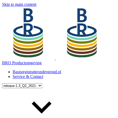
Skip to main content
BRO Productomgeving
Basisregistratieondergrond.nl
Service & Contact