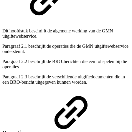
Dit hoofdstuk beschrijft de algemene werking van de GMN
uitgiftewebservice.
Paragraaf 2.1 beschrijft de operaties die de GMN uitgiftewebservice
ondersteunt.
Paragraaf 2.2 beschrijft de BRO-berichten die een rol spelen bij die
operaties.
Paragraaf 2.3 beschrijft de verschillende uitgiftedocumenten die in
een BRO-bericht uitgegeven kunnen worden.