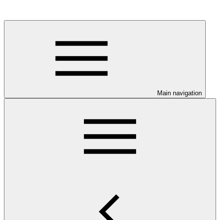
Main navigation