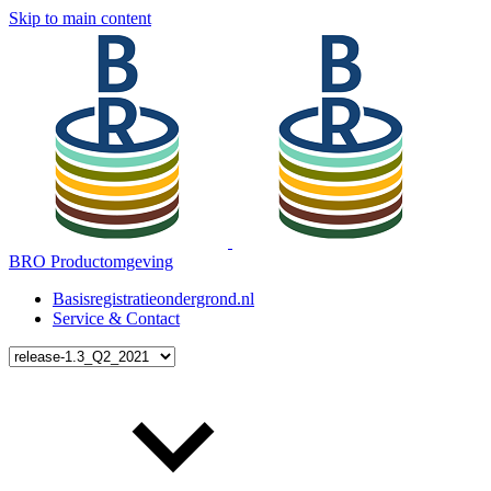
Skip to main content
BRO Productomgeving
Basisregistratieondergrond.nl
Service & Contact