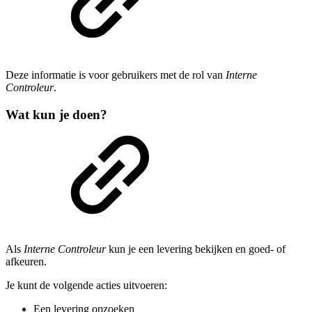
Deze informatie is voor gebruikers met de rol van
Interne
Controleur
.
Wat kun je doen?
Als
Interne Controleur
kun je een levering bekijken en goed- of
afkeuren.
Je kunt de volgende acties uitvoeren:
Een levering opzoeken