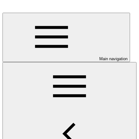
Main navigation