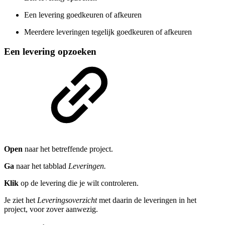
Een levering goedkeuren of afkeuren
Meerdere leveringen tegelijk goedkeuren of afkeuren
Een levering opzoeken
Open
naar het betreffende project.
Ga
naar het tabblad
Leveringen.
Klik
op de levering die je wilt controleren.
Je ziet het
Leveringsoverzicht
met daarin de leveringen in het
project, voor zover aanwezig.