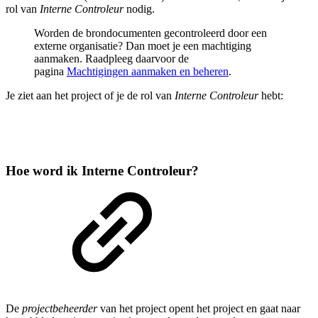
rol van
Interne Controleur
nodig.
Worden de brondocumenten gecontroleerd door een
externe organisatie? Dan moet je een machtiging
aanmaken. Raadpleeg daarvoor de
pagina
Machtigingen aanmaken en beheren
.
Je ziet aan het project of je de rol van
Interne Controleur
hebt:
Hoe word ik Interne Controleur?
De
projectbeheerder
van het project opent het project en gaat naar