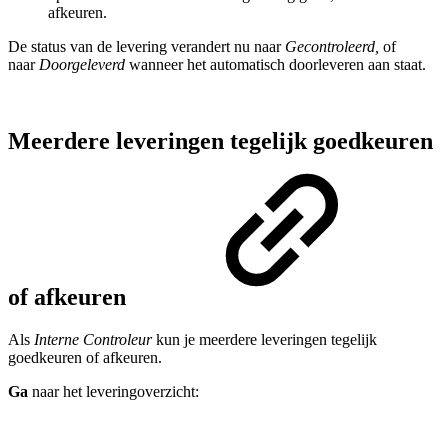
afkeuren.
De status van de levering verandert nu naar
Gecontroleerd,
of
naar
Doorgeleverd
wanneer het automatisch doorleveren aan staat.
Meerdere leveringen tegelijk goedkeuren
of afkeuren
Als
Interne Controleur
kun je meerdere leveringen tegelijk
goedkeuren of afkeuren.
Ga
naar het leveringoverzicht: