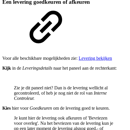
Een levering goedkeuren of afkeuren
Voor alle beschikbare mogelijkheden zie:
Levering bekijken
Kijk
in de
Leveringsdetails
naar het paneel aan de rechterkant:
Zie je dit paneel niet? Dan is de levering wellicht al
gecontroleerd, of heb je nog niet de rol van
Interne
Controleur.
Kies
hier voor
Goedkeuren
om de levering goed te keuren.
Je kunt hier de levering ook afkeuren of 'Bevriezen
voor overleg'. Na het bevriezen van de levering kun je
op een later moment de levering alsnog goed,- of