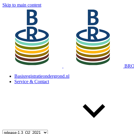
Skip to main content
BRO 
Basisregistratieondergrond.nl
Service & Contact