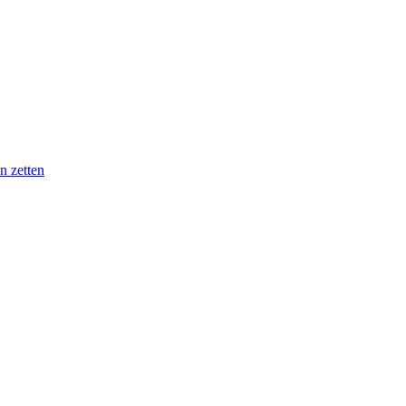
n zetten