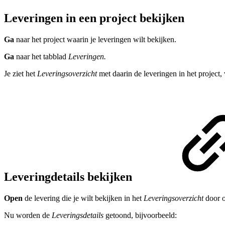
Leveringen in een project bekijken
Ga
naar het project waarin je leveringen wilt bekijken.
Ga
naar het tabblad
Leveringen.
Je ziet het
Leveringsoverzicht
met daarin de leveringen in het project
Leveringdetails bekijken
Open
de levering die je wilt bekijken in het
Leveringsoverzicht
door 
Nu worden de
Leveringsdetails
getoond, bijvoorbeeld: