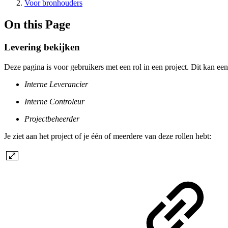
Voor bronhouders
On this Page
Levering bekijken
Deze pagina is voor gebruikers met een rol in een project. Dit kan een
Interne Leverancier
Interne Controleur
Projectbeheerder
Je ziet aan het project of je één of meerdere van deze rollen hebt: