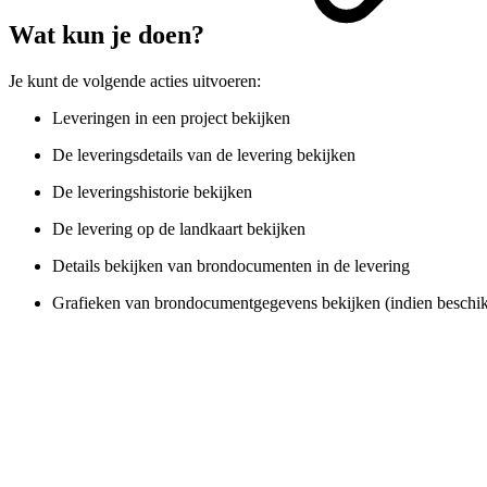
Wat kun je doen?
Je kunt de volgende acties uitvoeren:
Leveringen in een project bekijken
De leveringsdetails van de levering bekijken
De leveringshistorie bekijken
De levering op de landkaart bekijken
Details bekijken van brondocumenten in de levering
Grafieken van brondocumentgegevens bekijken (indien beschi