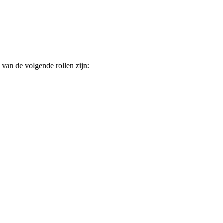
 van de volgende rollen zijn: