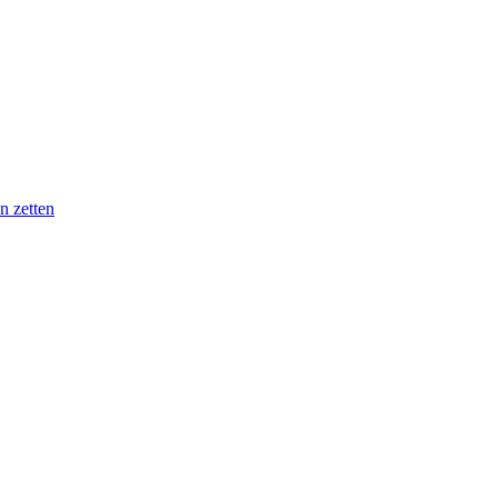
n zetten