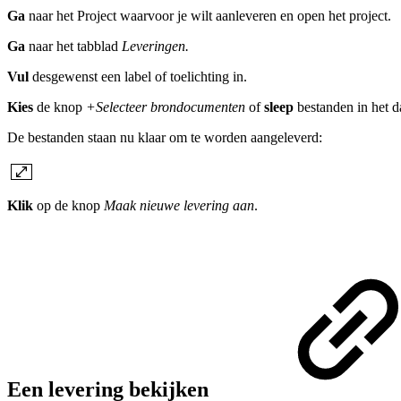
Ga
naar het Project waarvoor je wilt aanleveren en open het project.
Ga
naar het tabblad
Leveringen.
Vul
desgewenst een label of toelichting in.
Kies
de knop
+Selecteer brondocumenten
of
sleep
bestanden in het d
De bestanden staan nu klaar om te worden aangeleverd:
Klik
op de knop
Maak nieuwe levering aan
.
Een levering bekijken