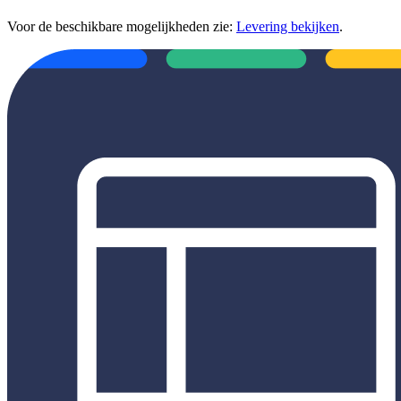
Voor de beschikbare mogelijkheden zie:
Levering bekijken
.