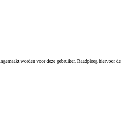
 aangemaakt worden voor deze gebruiker. Raadpleeg hiervoor de