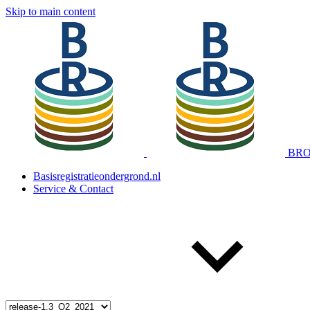
Skip to main content
BRO 
Basisregistratieondergrond.nl
Service & Contact