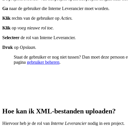
Ga
naar de gebruiker die Interne Leverancier moet worden.
Klik
rechts van de gebruiker op
Acties.
Klik
op
voeg nieuwe rol toe.
Selecteer
de rol van Interne Leverancier.
Druk
op
Opslaan.
Staat de gebruiker er nog niet tussen? Dan moet deze persoon
pagina
gebruiker beheren
.
Hoe kan ik XML-bestanden uploaden?
Hiervoor heb je de rol van
Interne Leverancier
nodig in een project.