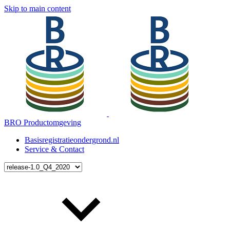
Skip to main content
BRO Productomgeving
Basisregistratieondergrond.nl
Service & Contact