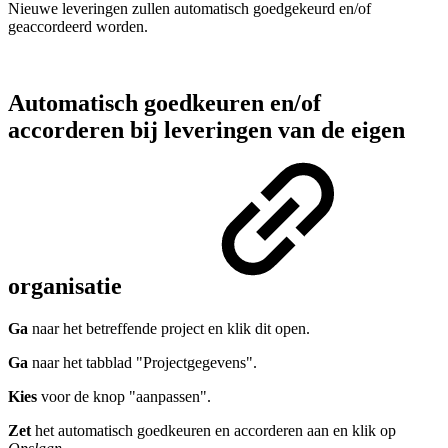
Nieuwe leveringen zullen automatisch goedgekeurd en/of
geaccordeerd worden.
Automatisch goedkeuren en/of
accorderen bij leveringen van de eigen
organisatie
Ga
naar het betreffende project en klik dit open.
Ga
naar het tabblad "Projectgegevens".
Kies
voor de knop "aanpassen".
Zet
het automatisch goedkeuren en accorderen aan en klik op