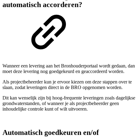
automatisch accorderen?
Wanneer een levering aan het Bronhouderportaal wordt gedaan, dan
moet deze levering nog goedgekeurd en geaccordeerd worden.
Als projectbeheerder kun je ervoor kiezen om deze stappen over te
slaan, zodat leveringen direct in de BRO opgenomen worden.
Dit kan wenselijk zijn bij hoog-frequente leveringen zoals dagelijkse
grondwaterstanden, of wanneer je als projectbeheerder geen
inhoudelijke controle kunt of wilt uitvoeren.
Automatisch goedkeuren en/of