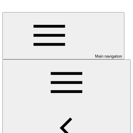
Main navigation