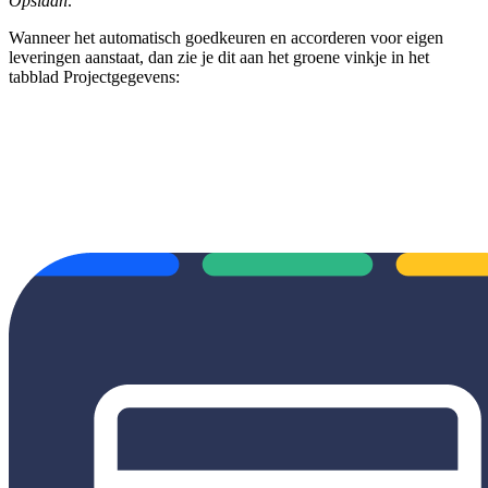
Opslaan
.
Wanneer het automatisch goedkeuren en accorderen voor eigen
leveringen aanstaat, dan zie je dit aan het groene vinkje in het
tabblad Projectgegevens: