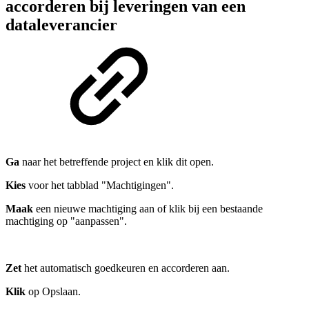
accorderen bij leveringen van een
dataleverancier
Ga
naar het betreffende project en klik dit open.
Kies
voor het tabblad "Machtigingen".
Maak
een nieuwe machtiging aan of klik bij een bestaande
machtiging op "aanpassen".
Zet
het automatisch goedkeuren en accorderen aan.
Klik
op Opslaan.