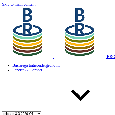
Skip to main content
BRO 
Basisregistratieondergrond.nl
Service & Contact