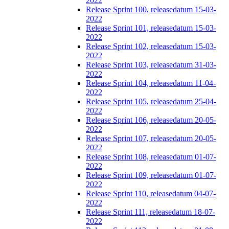
2022
Release Sprint 100, releasedatum 15-03-
2022
Release Sprint 101, releasedatum 15-03-
2022
Release Sprint 102, releasedatum 15-03-
2022
Release Sprint 103, releasedatum 31-03-
2022
Release Sprint 104, releasedatum 11-04-
2022
Release Sprint 105, releasedatum 25-04-
2022
Release Sprint 106, releasedatum 20-05-
2022
Release Sprint 107, releasedatum 20-05-
2022
Release Sprint 108, releasedatum 01-07-
2022
Release Sprint 109, releasedatum 01-07-
2022
Release Sprint 110, releasedatum 04-07-
2022
Release Sprint 111, releasedatum 18-07-
2022