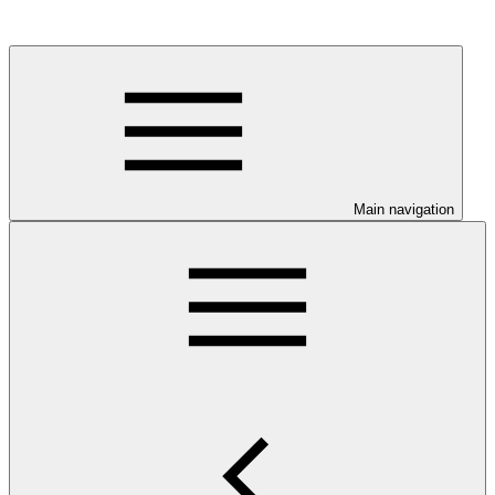
Main navigation