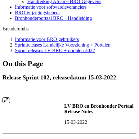
Handreiking Afname BRO Gegevens
Informatie voor softwareleveranciers
BRO wijzigingsbeheer
Bronhouderportaal BRO - Handleiding
Breadcrumbs
Informatie voor BRO gebruikers
Sprintreleases Landelijke Voorziening + Portalen
Sprint releases LV BRO + portalen 2022
On this Page
Release Sprint 102, releasedatum 15-03-2022
LV BRO en Bronhouder Portaal
Release Notes
15-03-2022