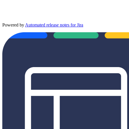
Powered by
Automated release notes for Jira