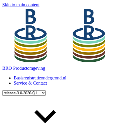
Skip to main content
BRO Productomgeving
Basisregistratieondergrond.nl
Service & Contact