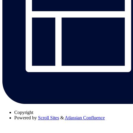
Copyright
Powered by
Scroll Sites
&
Atlassian Confluence