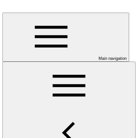
Main navigation