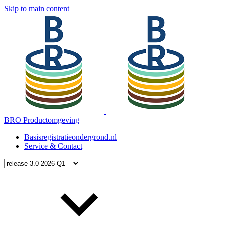
Skip to main content
BRO Productomgeving
Basisregistratieondergrond.nl
Service & Contact