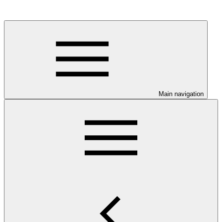
Main navigation