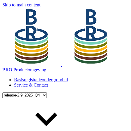
Skip to main content
BRO Productomgeving
Basisregistratieondergrond.nl
Service & Contact