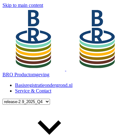
Skip to main content
BRO Productomgeving
Basisregistratieondergrond.nl
Service & Contact