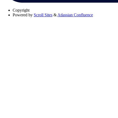
Copyright
Powered by
Scroll Sites
&
Atlassian Confluence