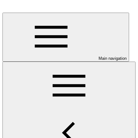
Main navigation