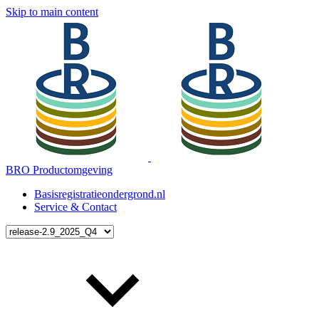
Skip to main content
BRO Productomgeving
Basisregistratieondergrond.nl
Service & Contact