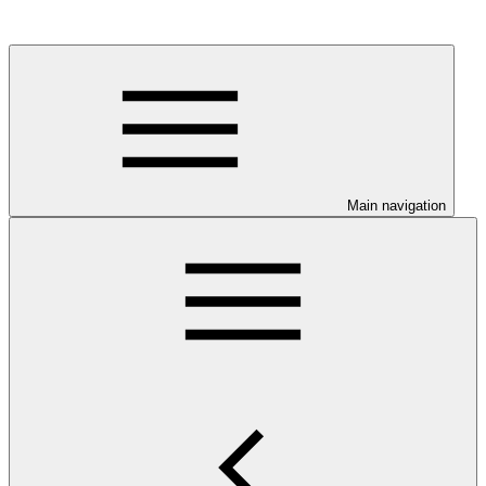
Main navigation