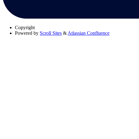
Copyright
Powered by
Scroll Sites
&
Atlassian Confluence